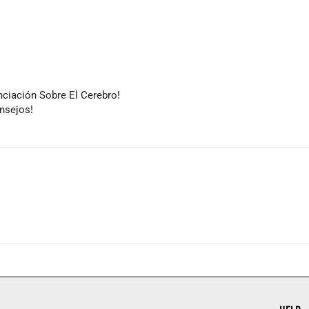
ciación Sobre El Cerebro!
nsejos!