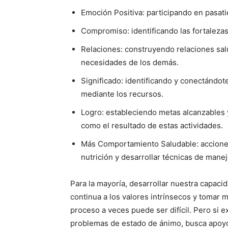
Emoción Positiva: participando en pasati
Compromiso: identificando las fortalezas 
Relaciones: construyendo relaciones salu
necesidades de los demás.
Significado: identificando y conectándot
mediante los recursos.
Logro: estableciendo metas alcanzables y
como el resultado de estas actividades.
Más Comportamiento Saludable: acciones c
nutrición y desarrollar técnicas de manej
Para la mayoría, desarrollar nuestra capac
continua a los valores intrínsecos y tomar
proceso a veces puede ser difícil. Pero si
problemas de estado de ánimo, busca apoyo