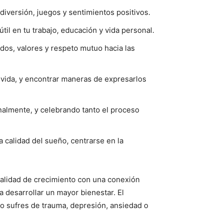
diversión, juegos y sentimientos positivos.
til en tu trabajo, educación y vida personal.
dos, valores y respeto mutuo hacia las
u vida, y encontrar maneras de expresarlos
onalmente, y celebrando tanto el proceso
 calidad del sueño, centrarse en la
talidad de crecimiento con una conexión
 desarrollar un mayor bienestar. El
 o sufres de trauma, depresión, ansiedad o