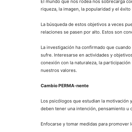
El mundo que nos rodea nos sobrecarga con
riqueza, la imagen, la popularidad y el éxi
La búsqueda de estos objetivos a veces pue
relaciones se pasen por alto. Estos son co
La investigación ha confirmado que cuando 
sufre. Interesarse en actividades y objetiv
conexión con la naturaleza, la participació
nuestros valores.
Cambio PERMA-nente
Los psicólogos que estudian la motivación
deben tener una intención, pensamiento u ob
Enfocarse y tomar medidas para promover 