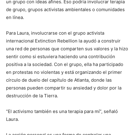
un grupo con ideas afines. Eso podría involucrar terapia
de grupo, grupos activistas ambientales o comunidades
en línea.
Para Laura, involucrarse con el grupo activista
internacional Extinction Rebellion la ayudó a construir
una red de personas que comparten sus valores y la hizo
sentir como si estuviera haciendo una contribución
positiva a la sociedad. Con el grupo, ella ha participado
en protestas no violentas y está organizando el primer
círculo de duelo del capítulo de Atlanta, donde las
personas pueden compartir su ansiedad y dolor por la
destrucción de la Tierra.
“El activismo también es una terapia para mí”, señaló
Laura.
La acción personal es una forma de controlar una