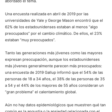
abordado el tema.
Una encuesta realizada en abril de 2019 por las
universidades de Yale y George Mason encontró que el
62% de los estadounidenses estaban al menos “algo
preocupados” por el cambio climático. De ellos, el 23%
estaban “muy preocupados”.
Tanto las generaciones más jóvenes como las mayores
expresan preocupación, aunque los estadounidenses
más jóvenes generalmente parecen más preocupados:
una encuesta de 2019 Gallup informó que el 54% de las
personas de 18 a 34 años, el 38% de las personas de 35
a 54 y el 44% de los mayores de 55 años consideran un
“gran problema” el calentamiento global.
Aún no hay datos epidemiológicos que muestren qué tan
común es la angustia o la ansiedad relacionada con el