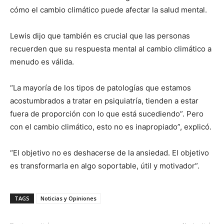
cómo el cambio climático puede afectar la salud mental.
Lewis dijo que también es crucial que las personas
recuerden que su respuesta mental al cambio climático a
menudo es válida.
“La mayoría de los tipos de patologías que estamos
acostumbrados a tratar en psiquiatría, tienden a estar
fuera de proporción con lo que está sucediendo”. Pero
con el cambio climático, esto no es inapropiado”, explicó.
“El objetivo no es deshacerse de la ansiedad. El objetivo
es transformarla en algo soportable, útil y motivador”.
TAGS
Noticias y Opiniones