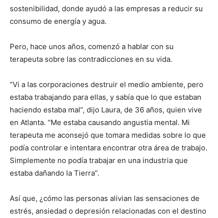
sostenibilidad, donde ayudó a las empresas a reducir su
consumo de energía y agua.
Pero, hace unos años, comenzó a hablar con su
terapeuta sobre las contradicciones en su vida.
“Vi a las corporaciones destruir el medio ambiente, pero
estaba trabajando para ellas, y sabía que lo que estaban
haciendo estaba mal”, dijo Laura, de 36 años, quien vive
en Atlanta. “Me estaba causando angustia mental. Mi
terapeuta me aconsejó que tomara medidas sobre lo que
podía controlar e intentara encontrar otra área de trabajo.
Simplemente no podía trabajar en una industria que
estaba dañando la Tierra”.
Así que, ¿cómo las personas alivian las sensaciones de
estrés, ansiedad o depresión relacionadas con el destino
I WANT IN