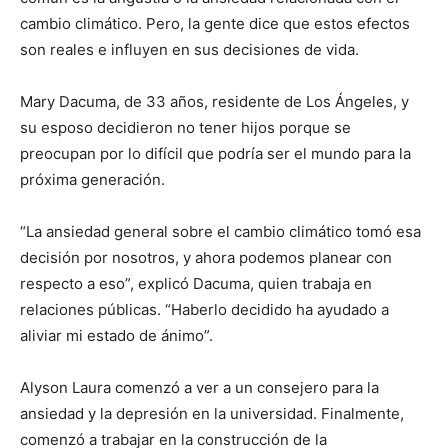
cambio climático. Pero, la gente dice que estos efectos
son reales e influyen en sus decisiones de vida.
Mary Dacuma, de 33 años, residente de Los Ángeles, y
su esposo decidieron no tener hijos porque se
preocupan por lo difícil que podría ser el mundo para la
próxima generación.
“La ansiedad general sobre el cambio climático tomó esa
decisión por nosotros, y ahora podemos planear con
respecto a eso”, explicó Dacuma, quien trabaja en
relaciones públicas. “Haberlo decidido ha ayudado a
aliviar mi estado de ánimo”.
Alyson Laura comenzó a ver a un consejero para la
ansiedad y la depresión en la universidad. Finalmente,
comenzó a trabajar en la construcción de la