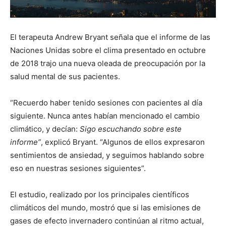
El terapeuta Andrew Bryant señala que el informe de las
Naciones Unidas sobre el clima presentado en octubre
de 2018 trajo una nueva oleada de preocupación por la
salud mental de sus pacientes.
“Recuerdo haber tenido sesiones con pacientes al día
siguiente. Nunca antes habían mencionado el cambio
climático, y decían:
Sigo escuchando sobre este
informe”
, explicó Bryant. “Algunos de ellos expresaron
sentimientos de ansiedad, y seguimos hablando sobre
eso en nuestras sesiones siguientes”.
El estudio, realizado por los principales científicos
climáticos del mundo, mostró que si las emisiones de
gases de efecto invernadero continúan al ritmo actual,