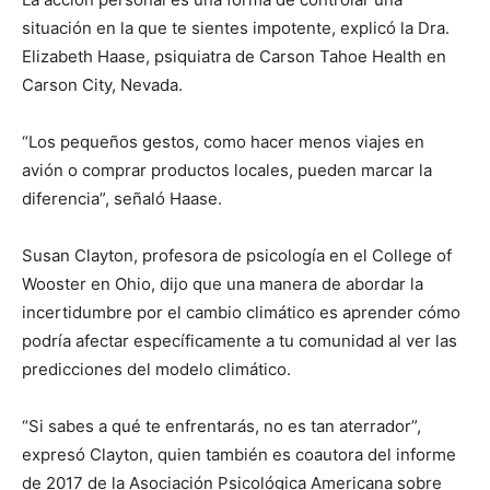
situación en la que te sientes impotente, explicó la Dra.
Elizabeth Haase, psiquiatra de Carson Tahoe Health en
Carson City, Nevada.
“Los pequeños gestos, como hacer menos viajes en
avión o comprar productos locales, pueden marcar la
diferencia”, señaló Haase.
Susan Clayton, profesora de psicología en el College of
Wooster en Ohio, dijo que una manera de abordar la
incertidumbre por el cambio climático es aprender cómo
podría afectar específicamente a tu comunidad al ver las
predicciones del modelo climático.
“Si sabes a qué te enfrentarás, no es tan aterrador”,
expresó Clayton, quien también es coautora del informe
de 2017 de la Asociación Psicológica Americana sobre