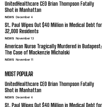
UnitedHealthcare CEO Brian Thompson Fatally
Shot in Manhattan
NEWS
December 4
St. Paul Wipes Out $40 Million in Medical Debt for
32,000 Residents
NEWS
November 13
American Nurse Tragically Murdered in Budapest:
The Case of Mackenzie Michalski
NEWS
November 11
MOST POPULAR
UnitedHealthcare CEO Brian Thompson Fatally
Shot in Manhattan
NEWS
December 4
St. Paul Wipes Out $40 Million in Medical Debt for