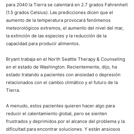
para 2040 la Tierra se calentará en 2.7 grados Fahrenheit
(1.5 grados Celsius). Las predicciones dicen que el
aumento de la temperatura provocará fenómenos
meteorológicos extremos, el aumento del nivel del mar,
la extinción de las especies y la reducción de la
capacidad para producir alimentos.
Bryant trabaja en el North Seattle Therapy & Counseling
en el estado de Washington. Recientemente, dijo, ha
estado tratando a pacientes con ansiedad o depresión
relacionados con el cambio climático y el futuro de la
Tierra.
A menudo, estos pacientes quieren hacer algo para
reducir el calentamiento global, pero se sienten
frustrados y deprimidos por el alcance del problema y la
dificultad para encontrar soluciones. Y están ansiosos