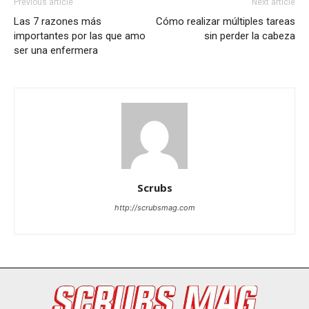
Previous article
Next article
Las 7 razones más
Cómo realizar múltiples tareas
importantes por las que amo
sin perder la cabeza
ser una enfermera
Scrubs
http://scrubsmag.com