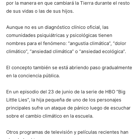
por la manera en que cambiará la Tierra durante el resto
de sus vidas o las de sus hijos.
Aunque no es un diagnóstico clínico oficial, las
comunidades psiquiátricas y psicológicas tienen
nombres para el fenómeno: “angustia climática”, “dolor
climático”, “ansiedad climática” o “ansiedad ecológica”.
El concepto también se está abriendo paso gradualmente
en la conciencia pública.
En un episodio del 23 de junio de la serie de HBO “Big
Little Lies”, la hija pequeña de uno de los personajes
principales sufre un ataque de pánico luego de escuchar
sobre el cambio climático en la escuela.
Otros programas de televisión y películas recientes han