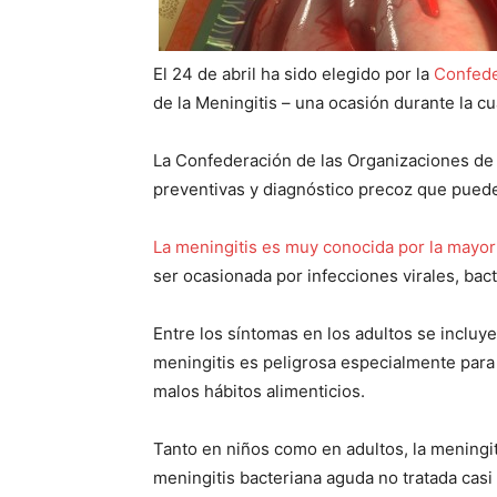
El 24 de abril ha sido elegido por la
Confede
de la Meningitis – una ocasión durante la cua
La Confederación de las Organizaciones de 
preventivas y diagnóstico precoz que puede
La meningitis es muy conocida por la mayor
ser ocasionada por infecciones virales, bac
Entre los síntomas en los adultos se incluye
meningitis es peligrosa especialmente para
malos hábitos alimenticios.
Tanto en niños como en adultos, la meningit
meningitis bacteriana aguda no tratada casi 