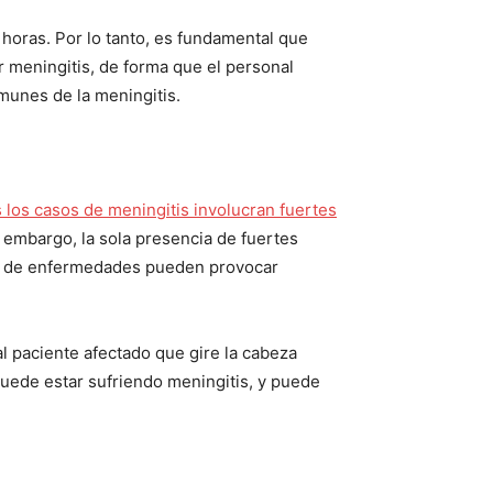
horas. Por lo tanto, es fundamental que
 meningitis, de forma que el personal
munes de la meningitis.
 los casos de meningitis involucran fuertes
 embargo, la sola presencia de fuertes
tos de enfermedades pueden provocar
al paciente afectado que gire la cabeza
puede estar sufriendo meningitis, y puede