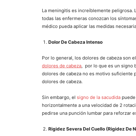
La meningitis es increíblemente peligrosa. 
todas las enfermeras conozcan los síntomas
médico pueda aplicar las medidas necesaria
Dolor De Cabeza Intenso
Por lo general, los dolores de cabeza son 
dolores de cabeza
, por lo que es un signo
dolores de cabeza no es motivo suficiente 
dolores de cabeza.
Sin embargo, el
signo de la sacudida
puede a
horizontalmente a una velocidad de 2 rotac
pedirse una punción lumbar para reforzar e
Rigidez Severa Del Cuello (Rigidez De 