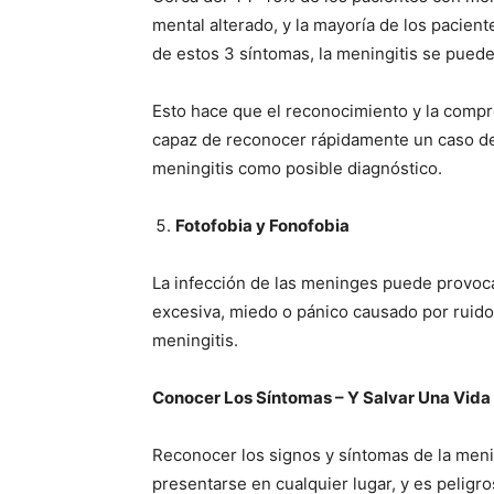
mental alterado, y la mayoría de los pacie
de estos 3 síntomas, la meningitis se pued
Esto hace que el reconocimiento y la compr
capaz de reconocer rápidamente un caso de 
meningitis como posible diagnóstico.
Fotofobia y Fonofobia
La infección de las meninges puede provocar
excesiva, miedo o pánico causado por ruidos
meningitis.
Conocer Los Síntomas – Y Salvar Una Vida
Reconocer los signos y síntomas de la mening
presentarse en cualquier lugar, y es pelig