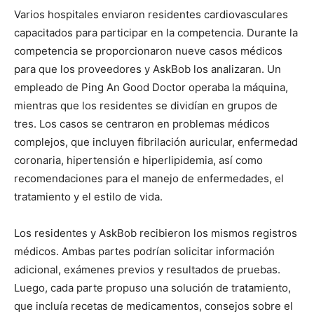
Varios hospitales enviaron residentes cardiovasculares
capacitados para participar en la competencia. Durante la
competencia se proporcionaron nueve casos médicos
para que los proveedores y AskBob los analizaran. Un
empleado de Ping An Good Doctor operaba la máquina,
mientras que los residentes se dividían en grupos de
tres. Los casos se centraron en problemas médicos
complejos, que incluyen fibrilación auricular, enfermedad
coronaria, hipertensión e hiperlipidemia, así como
recomendaciones para el manejo de enfermedades, el
tratamiento y el estilo de vida.
Los residentes y AskBob recibieron los mismos registros
médicos. Ambas partes podrían solicitar información
adicional, exámenes previos y resultados de pruebas.
Luego, cada parte propuso una solución de tratamiento,
que incluía recetas de medicamentos, consejos sobre el