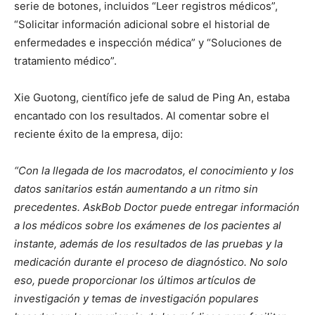
serie de botones, incluidos “Leer registros médicos”,
“Solicitar información adicional sobre el historial de
enfermedades e inspección médica” y “Soluciones de
tratamiento médico”.
Xie Guotong, científico jefe de salud de Ping An, estaba
encantado con los resultados. Al comentar sobre el
reciente éxito de la empresa, dijo:
“Con la llegada de los macrodatos, el conocimiento y los
datos sanitarios están aumentando a un ritmo sin
precedentes.
AskBob Doctor puede entregar información
a los médicos sobre los exámenes de los pacientes al
instante, además de los resultados de las pruebas y la
medicación durante el proceso de diagnóstico.
No solo
eso, puede proporcionar los últimos artículos de
investigación y temas de investigación populares