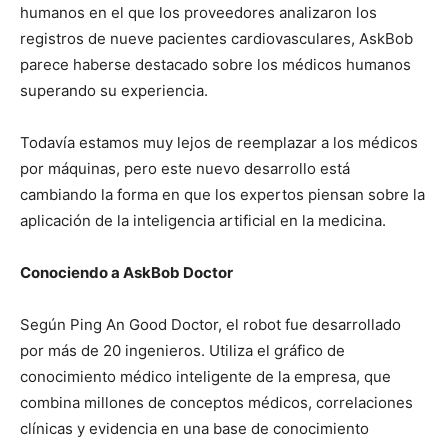
humanos en el que los proveedores analizaron los
registros de nueve pacientes cardiovasculares, AskBob
parece haberse destacado sobre los médicos humanos
superando su experiencia.
Todavía estamos muy lejos de reemplazar a los médicos
por máquinas, pero este nuevo desarrollo está
cambiando la forma en que los expertos piensan sobre la
aplicación de la inteligencia artificial en la medicina.
Conociendo a AskBob Doctor
Según Ping An Good Doctor, el robot fue desarrollado
por más de 20 ingenieros. Utiliza el gráfico de
conocimiento médico inteligente de la empresa, que
combina millones de conceptos médicos, correlaciones
clínicas y evidencia en una base de conocimiento