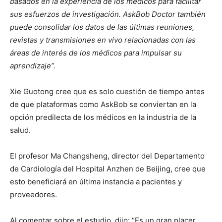
basados ​​en la experiencia de los médicos para facilitar
sus esfuerzos de investigación.
AskBob Doctor también
puede consolidar los datos de las últimas reuniones,
revistas y transmisiones en vivo relacionadas con las
áreas de interés de los médicos para impulsar su
aprendizaje”.
Xie Guotong cree que es solo cuestión de tiempo antes
de que plataformas como AskBob se conviertan en la
opción predilecta de los médicos en la industria de la
salud.
El profesor Ma Changsheng, director del Departamento
de Cardiología del Hospital Anzhen de Beijing, cree que
esto beneficiará en última instancia a pacientes y
proveedores.
Al comentar sobre el estudio, dijo: “Es un gran placer