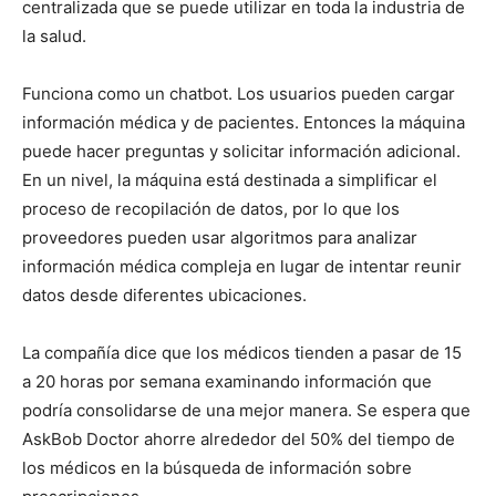
centralizada que se puede utilizar en toda la industria de
la salud.
Funciona como un chatbot. Los usuarios pueden cargar
información médica y de pacientes. Entonces la máquina
puede hacer preguntas y solicitar información adicional.
En un nivel, la máquina está destinada a simplificar el
proceso de recopilación de datos, por lo que los
proveedores pueden usar algoritmos para analizar
información médica compleja en lugar de intentar reunir
datos desde diferentes ubicaciones.
La compañía dice que los médicos tienden a pasar de 15
a 20 horas por semana examinando información que
podría consolidarse de una mejor manera. Se espera que
AskBob Doctor ahorre alrededor del 50% del tiempo de
los médicos en la búsqueda de información sobre