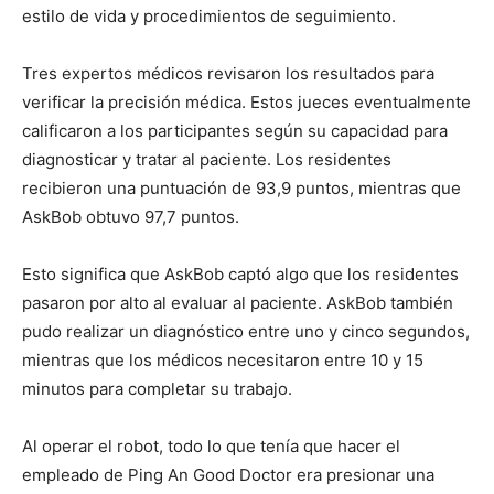
estilo de vida y procedimientos de seguimiento.
Tres expertos médicos revisaron los resultados para
verificar la precisión médica. Estos jueces eventualmente
calificaron a los participantes según su capacidad para
diagnosticar y tratar al paciente. Los residentes
recibieron una puntuación de 93,9 puntos, mientras que
AskBob obtuvo 97,7 puntos.
Esto significa que AskBob captó algo que los residentes
pasaron por alto al evaluar al paciente. AskBob también
I WANT IN
pudo realizar un diagnóstico entre uno y cinco segundos,
mientras que los médicos necesitaron entre 10 y 15
I've read and accept the
Privacy Policy
.
minutos para completar su trabajo.
Al operar el robot, todo lo que tenía que hacer el
empleado de Ping An Good Doctor era presionar una