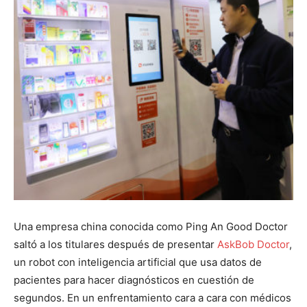
Una empresa china conocida como Ping An Good Doctor
saltó a los titulares después de presentar
AskBob Doctor
,
un robot con inteligencia artificial que usa datos de
pacientes para hacer diagnósticos en cuestión de
segundos. En un enfrentamiento cara a cara con médicos