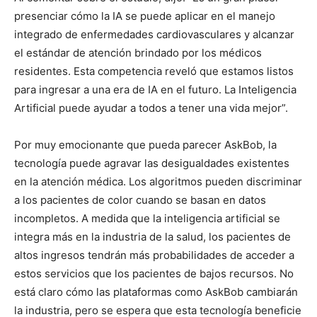
presenciar cómo la IA se puede aplicar en el manejo
integrado de enfermedades cardiovasculares y alcanzar
el estándar de atención brindado por los médicos
residentes. Esta competencia reveló que estamos listos
para ingresar a una era de IA en el futuro. La Inteligencia
Artificial puede ayudar a todos a tener una vida mejor”.
Por muy emocionante que pueda parecer AskBob, la
tecnología puede agravar las desigualdades existentes
en la atención médica. Los algoritmos pueden discriminar
a los pacientes de color cuando se basan en datos
incompletos. A medida que la inteligencia artificial se
integra más en la industria de la salud, los pacientes de
altos ingresos tendrán más probabilidades de acceder a
estos servicios que los pacientes de bajos recursos. No
está claro cómo las plataformas como AskBob cambiarán
la industria, pero se espera que esta tecnología beneficie