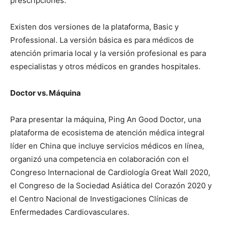
prescripciones.
Existen dos versiones de la plataforma, Basic y
Professional. La versión básica es para médicos de
atención primaria local y la versión profesional es para
especialistas y otros médicos en grandes hospitales.
Doctor vs. Máquina
Para presentar la máquina, Ping An Good Doctor, una
plataforma de ecosistema de atención médica integral
líder en China que incluye servicios médicos en línea,
organizó una competencia en colaboración con el
Congreso Internacional de Cardiología Great Wall 2020,
el Congreso de la Sociedad Asiática del Corazón 2020 y
el Centro Nacional de Investigaciones Clínicas de
Enfermedades Cardiovasculares.