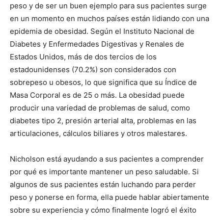
peso y de ser un buen ejemplo para sus pacientes surge
en un momento en muchos países están lidiando con una
epidemia de obesidad. Según el Instituto Nacional de
Diabetes y Enfermedades Digestivas y Renales de
Estados Unidos, más de dos tercios de los
estadounidenses (70.2%) son considerados con
sobrepeso u obesos, lo que significa que su Índice de
Masa Corporal es de 25 o más. La obesidad puede
producir una variedad de problemas de salud, como
diabetes tipo 2, presión arterial alta, problemas en las
articulaciones, cálculos biliares y otros malestares.
Nicholson está ayudando a sus pacientes a comprender
por qué es importante mantener un peso saludable. Si
algunos de sus pacientes están luchando para perder
peso y ponerse en forma, ella puede hablar abiertamente
sobre su experiencia y cómo finalmente logró el éxito