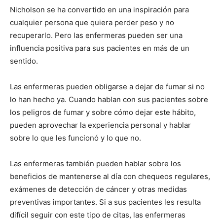
Nicholson se ha convertido en una inspiración para
cualquier persona que quiera perder peso y no
recuperarlo. Pero las enfermeras pueden ser una
influencia positiva para sus pacientes en más de un
sentido.
Las enfermeras pueden obligarse a dejar de fumar si no
lo han hecho ya. Cuando hablan con sus pacientes sobre
los peligros de fumar y sobre cómo dejar este hábito,
pueden aprovechar la experiencia personal y hablar
sobre lo que les funcionó y lo que no.
Las enfermeras también pueden hablar sobre los
beneficios de mantenerse al día con chequeos regulares,
exámenes de detección de cáncer y otras medidas
preventivas importantes. Si a sus pacientes les resulta
difícil seguir con este tipo de citas, las enfermeras