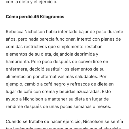
con la dieta y el ejercicio.
Cómo perdió 45 Kilogramos
Rebecca Nicholson había intentado bajar de peso durante
años, pero nada parecía funcionar. Intentó con planes de
comidas restrictivos que simplemente restaban
elementos de su dieta, dejándola deprimida y
hambrienta. Pero poco después de convertirse en
enfermera, decidió sustituir los elementos de su
alimentación por alternativas más saludables. Por
ejemplo, cambió a café negro y refrescos de dieta en
lugar de café con crema y bebidas azucaradas. Esto
ayudó a Nicholson a mantener su dieta en lugar de
rendirse después de unas pocas semanas o meses.
Cuando se trataba de hacer ejercicio, Nicholson se sentía
tan incómoda con su cuerpo que parecía que el ejercicio