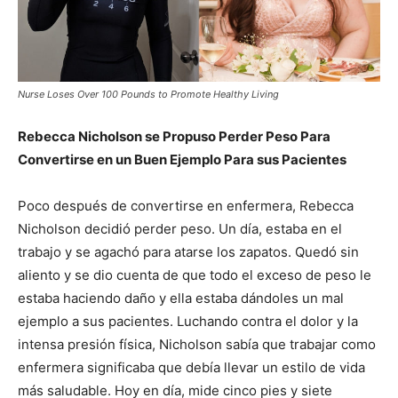
Nurse Loses Over 100 Pounds to Promote Healthy Living
Rebecca Nicholson se Propuso Perder Peso Para
Convertirse en un Buen Ejemplo Para sus Pacientes
Poco después de convertirse en enfermera, Rebecca
Nicholson decidió perder peso. Un día, estaba en el
trabajo y se agachó para atarse los zapatos. Quedó sin
aliento y se dio cuenta de que todo el exceso de peso le
estaba haciendo daño y ella estaba dándoles un mal
ejemplo a sus pacientes. Luchando contra el dolor y la
intensa presión física, Nicholson sabía que trabajar como
enfermera significaba que debía llevar un estilo de vida
más saludable. Hoy en día, mide cinco pies y siete