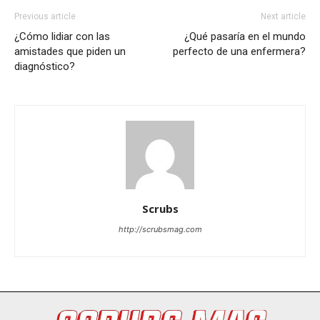
Previous article
Next article
¿Cómo lidiar con las
¿Qué pasaría en el mundo
amistades que piden un
perfecto de una enfermera?
diagnóstico?
Scrubs
http://scrubsmag.com