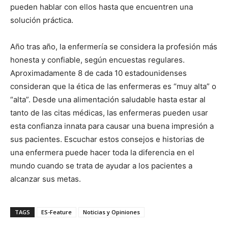
pueden hablar con ellos hasta que encuentren una
solución práctica.
Año tras año, la enfermería se considera la profesión más
honesta y confiable, según encuestas regulares.
Aproximadamente 8 de cada 10 estadounidenses
consideran que la ética de las enfermeras es “muy alta” o
“alta”. Desde una alimentación saludable hasta estar al
tanto de las citas médicas, las enfermeras pueden usar
esta confianza innata para causar una buena impresión a
sus pacientes. Escuchar estos consejos e historias de
una enfermera puede hacer toda la diferencia en el
mundo cuando se trata de ayudar a los pacientes a
alcanzar sus metas.
TAGS
ES-Feature
Noticias y Opiniones