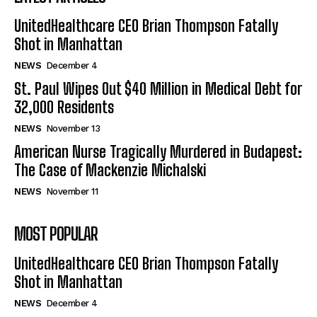
UnitedHealthcare CEO Brian Thompson Fatally
Shot in Manhattan
NEWS
December 4
St. Paul Wipes Out $40 Million in Medical Debt for
32,000 Residents
NEWS
November 13
American Nurse Tragically Murdered in Budapest:
The Case of Mackenzie Michalski
NEWS
November 11
MOST POPULAR
UnitedHealthcare CEO Brian Thompson Fatally
Shot in Manhattan
NEWS
December 4