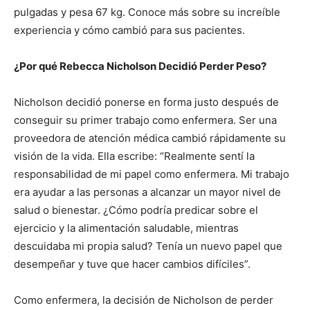
pulgadas y pesa 67 kg. Conoce más sobre su increíble
experiencia y cómo cambió para sus pacientes.
¿Por qué Rebecca Nicholson Decidió Perder Peso?
Nicholson decidió ponerse en forma justo después de
conseguir su primer trabajo como enfermera. Ser una
proveedora de atención médica cambió rápidamente su
visión de la vida. Ella escribe: “Realmente sentí la
responsabilidad de mi papel como enfermera. Mi trabajo
era ayudar a las personas a alcanzar un mayor nivel de
salud o bienestar. ¿Cómo podría predicar sobre el
ejercicio y la alimentación saludable, mientras
descuidaba mi propia salud? Tenía un nuevo papel que
desempeñar y tuve que hacer cambios difíciles”.
Como enfermera, la decisión de Nicholson de perder