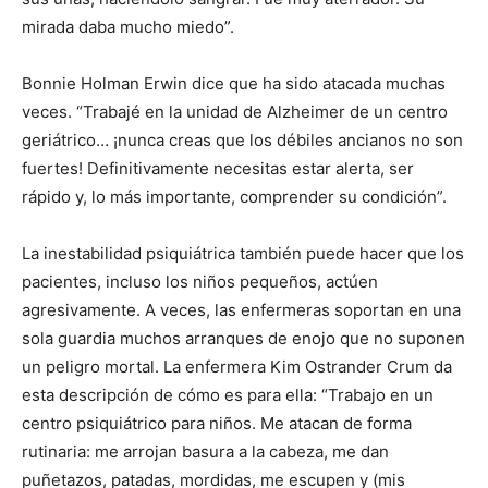
mirada daba mucho miedo”.
Bonnie Holman Erwin dice que ha sido atacada muchas
veces. “Trabajé en la unidad de Alzheimer de un centro
geriátrico… ¡nunca creas que los débiles ancianos no son
fuertes! Definitivamente necesitas estar alerta, ser
rápido y, lo más importante, comprender su condición”.
La inestabilidad psiquiátrica también puede hacer que los
pacientes, incluso los niños pequeños, actúen
agresivamente. A veces, las enfermeras soportan en una
sola guardia muchos arranques de enojo que no suponen
un peligro mortal. La enfermera Kim Ostrander Crum da
esta descripción de cómo es para ella: “Trabajo en un
centro psiquiátrico para niños. Me atacan de forma
rutinaria: me arrojan basura a la cabeza, me dan
puñetazos, patadas, mordidas, me escupen y (mis