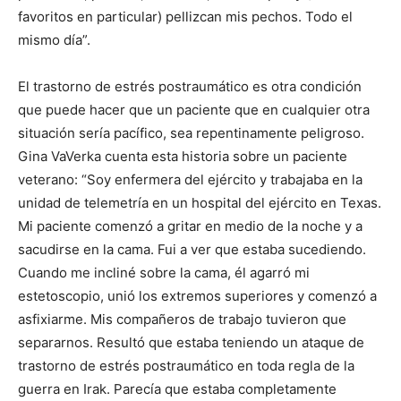
favoritos en particular) pellizcan mis pechos. Todo el
mismo día”.
El trastorno de estrés postraumático es otra condición
que puede hacer que un paciente que en cualquier otra
situación sería pacífico, sea repentinamente peligroso.
Gina VaVerka cuenta esta historia sobre un paciente
veterano: “Soy enfermera del ejército y trabajaba en la
unidad de telemetría en un hospital del ejército en Texas.
Mi paciente comenzó a gritar en medio de la noche y a
sacudirse en la cama. Fui a ver que estaba sucediendo.
Cuando me incliné sobre la cama, él agarró mi
estetoscopio, unió los extremos superiores y comenzó a
asfixiarme. Mis compañeros de trabajo tuvieron que
separarnos. Resultó que estaba teniendo un ataque de
trastorno de estrés postraumático en toda regla de la
guerra en Irak. Parecía que estaba completamente