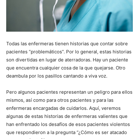
Todas las enfermeras tienen historias que contar sobre
pacientes “problemáticos”. Por lo general, estas historias
son divertidas en lugar de aterradoras. Hay un paciente
que encuentra cualquier cosa de la que quejarse. Otro
deambula por los pasillos cantando a viva voz.
Pero algunos pacientes representan un peligro para ellos
mismos, así como para otros pacientes y para las
enfermeras encargadas de cuidarlos. Aquí, veremos
algunas de estas historias de enfermeras valientes que
han enfrentado los desafíos de esos pacientes violentos
que respondieron a la pregunta “¿Cómo es ser atacado