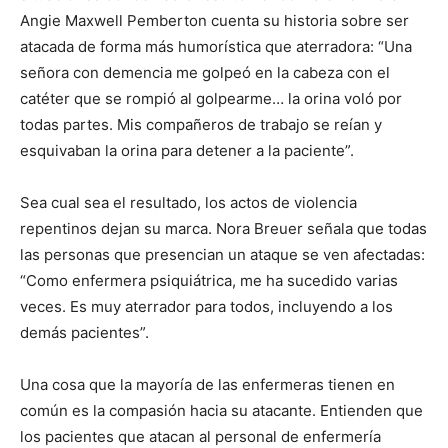
Angie Maxwell Pemberton cuenta su historia sobre ser
atacada de forma más humorística que aterradora: “Una
señora con demencia me golpeó en la cabeza con el
catéter que se rompió al golpearme… la orina voló por
todas partes. Mis compañeros de trabajo se reían y
esquivaban la orina para detener a la paciente”.
Sea cual sea el resultado, los actos de violencia
repentinos dejan su marca. Nora Breuer señala que todas
las personas que presencian un ataque se ven afectadas:
“Como enfermera psiquiátrica, me ha sucedido varias
veces. Es muy aterrador para todos, incluyendo a los
demás pacientes”.
Una cosa que la mayoría de las enfermeras tienen en
común es la compasión hacia su atacante. Entienden que
los pacientes que atacan al personal de enfermería