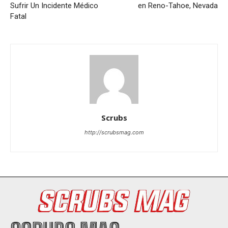
Sufrir Un Incidente Médico
en Reno-Tahoe, Nevada
Fatal
Scrubs
http://scrubsmag.com