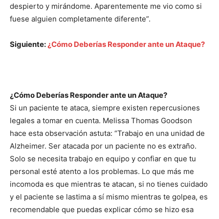
despierto y mirándome. Aparentemente me vio como si
fuese alguien completamente diferente”.
Siguiente:
¿Cómo Deberías Responder ante un Ataque?
¿Cómo Deberías Responder ante un Ataque?
Si un paciente te ataca, siempre existen repercusiones
legales a tomar en cuenta. Melissa Thomas Goodson
hace esta observación astuta: “Trabajo en una unidad de
Alzheimer. Ser atacada por un paciente no es extraño.
Solo se necesita trabajo en equipo y confiar en que tu
personal esté atento a los problemas. Lo que más me
incomoda es que mientras te atacan, si no tienes cuidado
y el paciente se lastima a sí mismo mientras te golpea, es
recomendable que puedas explicar cómo se hizo esa