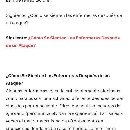
salir de la habitación!”.
Siguiente: ¿Cómo se sienten las enfermeras después de
un ataque?
Siguiente:
¿Cómo Se Sienten Las Enfermeras Después
de un Ataque?
¿Cómo Se Sienten Las Enfermeras Después de un
Ataque?
Algunas enfermeras están lo suficientemente afectadas
como para buscar una actividad diferente después de ser
atacadas por un paciente. Otras encuentran maneras de
ignorarlo (pero nunca olvidan la experiencia). La risa es a
veces el mejor mecanismo de afrontamiento en
situaciones donde nadie resultó herido. La enfermera