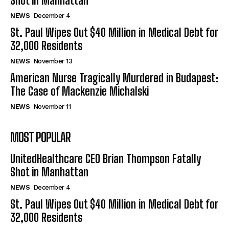
Shot in Manhattan
NEWS
December 4
St. Paul Wipes Out $40 Million in Medical Debt for
32,000 Residents
NEWS
November 13
American Nurse Tragically Murdered in Budapest:
The Case of Mackenzie Michalski
NEWS
November 11
MOST POPULAR
UnitedHealthcare CEO Brian Thompson Fatally
Shot in Manhattan
NEWS
December 4
St. Paul Wipes Out $40 Million in Medical Debt for
32,000 Residents