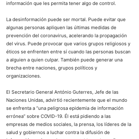
información que les permita tener algo de control.
La desinformación puede ser mortal. Puede evitar que
algunas personas apliquen las últimas medidas de
prevención del coronavirus, acelerando la propagación
del virus. Puede provocar que varios grupos religiosos y
éticos se enfrenten entre sí cuando las personas buscan
a alguien a quien culpar. También puede generar una
brecha entre naciones, grupos políticos y
organizaciones.
El Secretario General António Guterres, Jefe de las
Naciones Unidas, advirtió recientemente que el mundo
se enfrenta a “una peligrosa epidemia de información
errónea” sobre COVID-19. Él está pidiendo a las
empresas de medios sociales, la prensa, los líderes de la
salud y gobiernos a luchar contra la difusión de