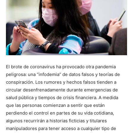
El brote de coronavirus ha provocado otra pandemia
peligrosa: una “infodemia” de datos falsos y teorías de
conspiración. Los rumores y hechos falsos tienden a
circular desenfrenadamente durante emergencias de
salud pública y tiempos de crisis financiera. A medida
que las personas comienzan a sentir que están
perdiendo el control en partes de su vida cotidiana,
algunos recurrirán a historias ficticias y titulares
manipuladores para tener acceso a cualquier tipo de