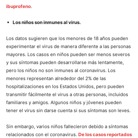
ibuprofeno
.
Los niños son inmunes al virus.
Los datos sugieren que los menores de 18 años pueden
experimentar el virus de manera diferente a las personas
mayores. Los casos en niños pueden ser menos severos
y sus síntomas pueden desarrollarse más lentamente,
pero los niños no son inmunes al coronavirus. Los
menores representan alrededor del 2% de las
hospitalizaciones en los Estados Unidos, pero pueden
transmitir fácilmente el virus a otras personas, incluidos
familiares y amigos. Algunos niños y jóvenes pueden
tener el virus sin darse cuenta si sus síntomas son leves.
Sin embargo, varios niños fallecieron debido a síntomas
relacionados con el coronavirus.
De los casos reportados