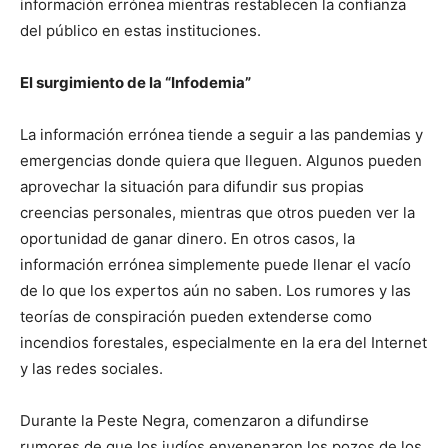
información errónea mientras restablecen la confianza
del público en estas instituciones.
El surgimiento de la “Infodemia”
La información errónea tiende a seguir a las pandemias y
emergencias donde quiera que lleguen. Algunos pueden
aprovechar la situación para difundir sus propias
creencias personales, mientras que otros pueden ver la
oportunidad de ganar dinero. En otros casos, la
información errónea simplemente puede llenar el vacío
de lo que los expertos aún no saben. Los rumores y las
teorías de conspiración pueden extenderse como
incendios forestales, especialmente en la era del Internet
y las redes sociales.
Durante la Peste Negra, comenzaron a difundirse
rumores de que los judíos envenenaron los pozos de los