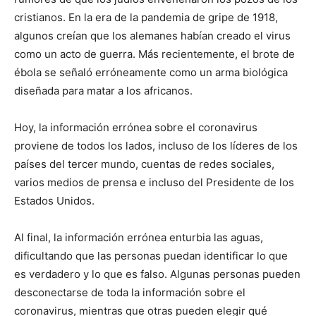
cristianos. En la era de la pandemia de gripe de 1918,
algunos creían que los alemanes habían creado el virus
como un acto de guerra. Más recientemente, el brote de
ébola se señaló erróneamente como un arma biológica
diseñada para matar a los africanos.
Hoy, la información errónea sobre el coronavirus
proviene de todos los lados, incluso de los líderes de los
países del tercer mundo, cuentas de redes sociales,
varios medios de prensa e incluso del Presidente de los
Estados Unidos.
Al final, la información errónea enturbia las aguas,
dificultando que las personas puedan identificar lo que
es verdadero y lo que es falso. Algunas personas pueden
desconectarse de toda la información sobre el
coronavirus, mientras que otras pueden elegir qué