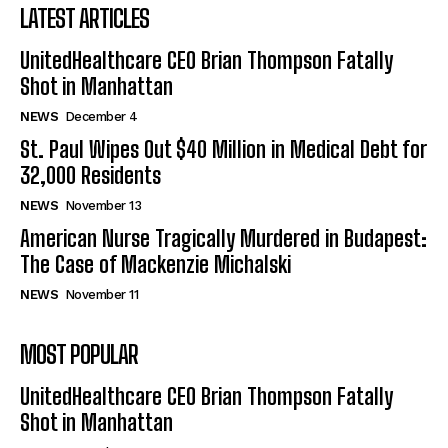
LATEST ARTICLES
UnitedHealthcare CEO Brian Thompson Fatally
Shot in Manhattan
NEWS
December 4
St. Paul Wipes Out $40 Million in Medical Debt for
32,000 Residents
NEWS
November 13
American Nurse Tragically Murdered in Budapest:
The Case of Mackenzie Michalski
NEWS
November 11
MOST POPULAR
UnitedHealthcare CEO Brian Thompson Fatally
Shot in Manhattan