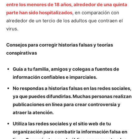
entre los menores de 18 años, alrededor de una quinta
parte han sido hospitalizados
, en comparación con
alrededor de un tercio de los adultos que contraen el
virus.
Consejos para corregir historias falsas y teorías
conspirativas
Guía a tu familia, amigos y colegas a fuentes de
información confiables e imparciales.
No respondas a historias falsas en las redes sociales,
ya que puedes difundirlas. Muchas personas realizan
publicaciones en línea para crear controversia y
atraer la atención.
Utiliza las redes sociales y el sitio web de tu
organización para combatir la información falsa en