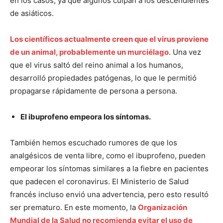
en los casos, ya que algunos culpan a los descendientes
de asiáticos.
Los científicos actualmente creen que el virus proviene
de un animal, probablemente un murciélago
. Una vez
que el virus saltó del reino animal a los humanos,
desarrolló propiedades patógenas, lo que le permitió
propagarse rápidamente de persona a persona.
El ibuprofeno empeora los síntomas.
También hemos escuchado rumores de que los
analgésicos de venta libre, como el ibuprofeno, pueden
empeorar los síntomas similares a la fiebre en pacientes
que padecen el coronavirus. El Ministerio de Salud
francés incluso envió una advertencia, pero esto resultó
ser prematuro. En este momento, la
Organización
Mundial de la Salud no recomienda evitar el uso de