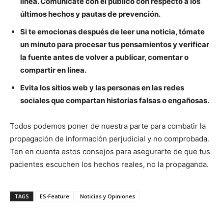
línea. Comunícate con el público con respecto a los
últimos hechos y pautas de prevención.
Si te emocionas después de leer una noticia, tómate
un minuto para procesar tus pensamientos y verificar
la fuente antes de volver a publicar, comentar o
compartir en línea.
Evita los sitios web y las personas en las redes
sociales que compartan historias falsas o engañosas.
Todos podemos poner de nuestra parte para combatir la
propagación de información perjudicial y no comprobada.
Ten en cuenta estos consejos para asegurarte de que tus
pacientes escuchen los hechos reales, no la propaganda.
TAGS
ES-Feature
Noticias y Opiniones