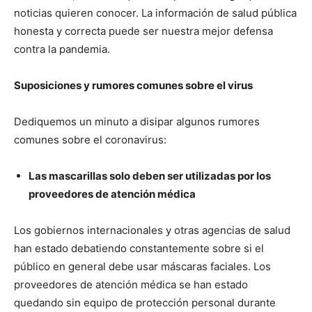
noticias quieren conocer. La información de salud pública
honesta y correcta puede ser nuestra mejor defensa
contra la pandemia.
Suposiciones y rumores comunes sobre el virus
Dediquemos un minuto a disipar algunos rumores
comunes sobre el coronavirus:
Las mascarillas solo deben ser utilizadas por los
proveedores de atención médica
Los gobiernos internacionales y otras agencias de salud
han estado debatiendo constantemente sobre si el
público en general debe usar máscaras faciales. Los
proveedores de atención médica se han estado
quedando sin equipo de protección personal durante