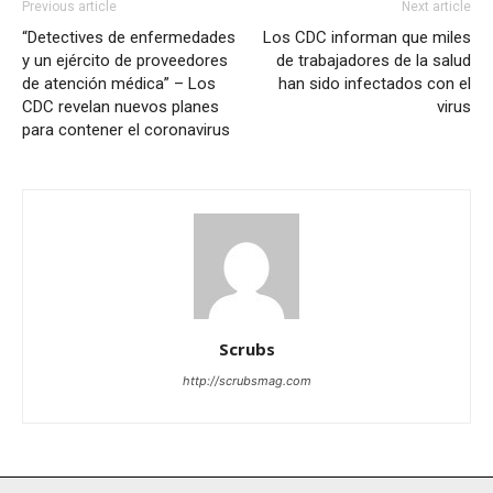
Previous article
Next article
“Detectives de enfermedades
Los CDC informan que miles
y un ejército de proveedores
de trabajadores de la salud
de atención médica” – Los
han sido infectados con el
CDC revelan nuevos planes
virus
para contener el coronavirus
Scrubs
http://scrubsmag.com