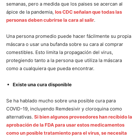
semanas, pero a medida que los paises se acercan al
ápice de la pandemia,
los CDC señalan que todas las
personas deben cubrirse la cara al salir
.
Una persona promedio puede hacer fácilmente su propia
máscara o usar una bufanda sobre su cara al comprar
comestibles. Esto limita la propagación del virus,
protegiendo tanto a la persona que utiliza la máscara
como a cualquiera que pueda encontrar.
Existe una cura disponible
Se ha hablado mucho sobre una posible cura para
COVID-19, incluyendo Remdesivir y cloroquina como
alternativas.
Si bien algunos proveedores han recibido la
aprobación de la FDA para usar estos medicamentos
como un posible tratamiento para el virus, se necesita