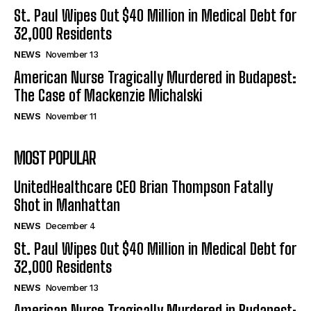
St. Paul Wipes Out $40 Million in Medical Debt for
32,000 Residents
NEWS
November 13
American Nurse Tragically Murdered in Budapest:
The Case of Mackenzie Michalski
NEWS
November 11
MOST POPULAR
UnitedHealthcare CEO Brian Thompson Fatally
Shot in Manhattan
NEWS
December 4
St. Paul Wipes Out $40 Million in Medical Debt for
32,000 Residents
NEWS
November 13
American Nurse Tragically Murdered in Budapest: