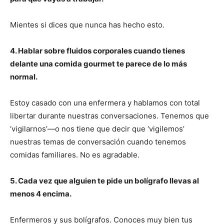
Mientes si dices que nunca has hecho esto.
4. Hablar sobre fluidos corporales cuando tienes
delante una comida gourmet te parece de lo más
normal.
Estoy casado con una enfermera y hablamos con total
libertar durante nuestras conversaciones. Tenemos que
‘vigilarnos’—o nos tiene que decir que ‘vigilemos’
nuestras temas de conversación cuando tenemos
comidas familiares. No es agradable.
5. Cada vez que alguien te pide un bolígrafo llevas al
menos 4 encima.
Enfermeros y sus bolígrafos. Conoces muy bien tus