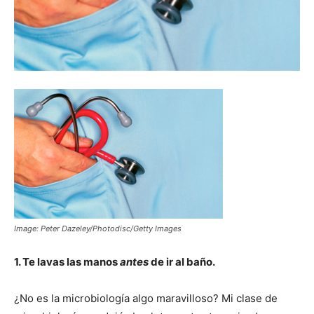
Image: Peter Dazeley/Photodisc/Getty Images
1. Te lavas las manos
antes
de ir al baño.
¿No es la microbiología algo maravilloso? Mi clase de