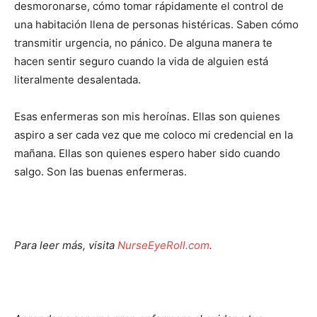
desmoronarse, cómo tomar rápidamente el control de
una habitación llena de personas histéricas. Saben cómo
transmitir urgencia, no pánico. De alguna manera te
hacen sentir seguro cuando la vida de alguien está
literalmente desalentada.
Esas enfermeras son mis heroínas. Ellas son quienes
aspiro a ser cada vez que me coloco mi credencial en la
mañana. Ellas son quienes espero haber sido cuando
salgo. Son las buenas enfermeras.
Para leer más, visita
NurseEyeRoll.com
.