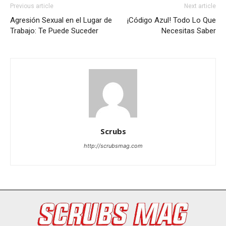
Previous article
Next article
Agresión Sexual en el Lugar de
¡Código Azul! Todo Lo Que
Trabajo: Te Puede Suceder
Necesitas Saber
Scrubs
http://scrubsmag.com