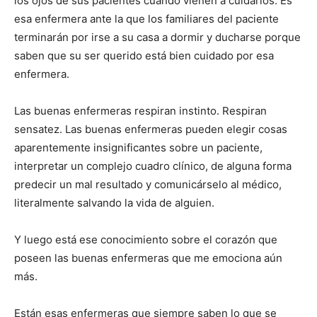
los ojos de sus pacientes cuando vienen a cuidarlos. Es
esa enfermera ante la que los familiares del paciente
terminarán por irse a su casa a dormir y ducharse porque
saben que su ser querido está bien cuidado por esa
enfermera.
Las buenas enfermeras respiran instinto. Respiran
sensatez. Las buenas enfermeras pueden elegir cosas
aparentemente insignificantes sobre un paciente,
interpretar un complejo cuadro clínico, de alguna forma
predecir un mal resultado y comunicárselo al médico,
literalmente salvando la vida de alguien.
Y luego está ese conocimiento sobre el corazón que
poseen las buenas enfermeras que me emociona aún
más.
Están esas enfermeras que siempre saben lo que se