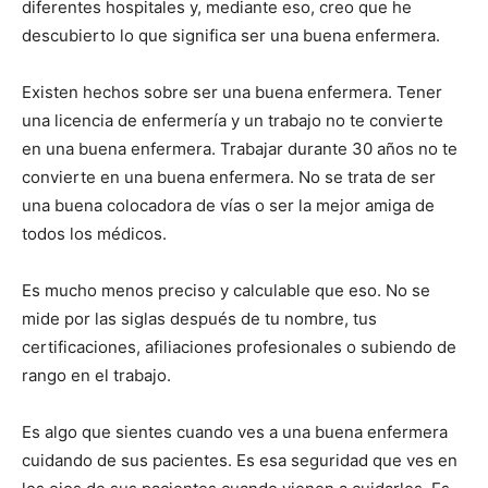
diferentes hospitales y, mediante eso, creo que he
descubierto lo que significa ser una buena enfermera.
Existen hechos sobre ser una buena enfermera. Tener
una licencia de enfermería y un trabajo no te convierte
en una buena enfermera. Trabajar durante 30 años no te
convierte en una buena enfermera. No se trata de ser
una buena colocadora de vías o ser la mejor amiga de
todos los médicos.
Es mucho menos preciso y calculable que eso. No se
mide por las siglas después de tu nombre, tus
certificaciones, afiliaciones profesionales o subiendo de
rango en el trabajo.
Es algo que sientes cuando ves a una buena enfermera
cuidando de sus pacientes. Es esa seguridad que ves en