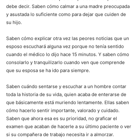
debe decir. Saben cómo calmar a una madre preocupada
y asustada lo suficiente como para dejar que cuiden de
su hijo.
Saben cómo explicar otra vez las peores noticias que un
esposo escuchará alguna vez porque no tenía sentido
cuando el médico lo dijo hace 15 minutos. Y saben cómo
consolarlo y tranquilizarlo cuando ven que comprende
que su esposa se ha ido para siempre.
Saben cuándo sentarse y escuchar a un hombre contar
toda la historia de su vida, quien acaba de enterarse de
que básicamente está muriendo lentamente. Ellas saben
cómo hacerlo sentir importante, valorado y cuidado.
Saben que ahora esa es su prioridad, no graficar el
examen que acaban de hacerle a su último paciente o ver
si su compañera de trabajo necesita ir a almorzar.