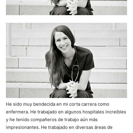
He sido muy bendecida en mi corta carrera como
enfermera. He trabajado en algunos hospitales increíbles
y he tenido compañeros de trabajo aún más
impresionantes. He trabajado en diversas áreas de