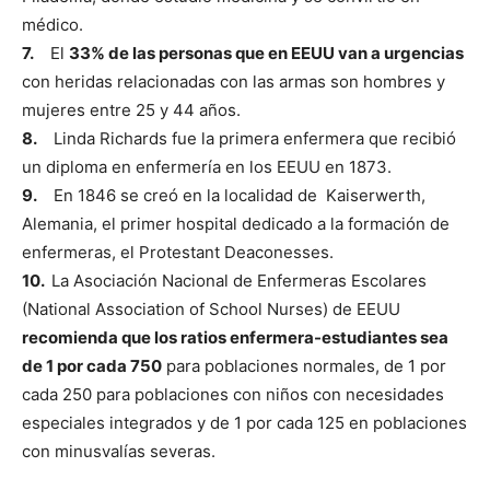
médico.
7.
El
33% de las personas que en EEUU van a urgencias
con heridas relacionadas con las armas son hombres y
mujeres entre 25 y 44 años.
8.
Linda Richards fue la primera enfermera que recibió
un diploma en enfermería en los EEUU en 1873.
9.
En 1846 se creó en la localidad de Kaiserwerth,
Alemania, el primer hospital dedicado a la formación de
enfermeras, el Protestant Deaconesses.
10.
La Asociación Nacional de Enfermeras Escolares
(National Association of School Nurses) de EEUU
recomienda que los ratios enfermera-estudiantes sea
de 1 por cada 750
para poblaciones normales, de 1 por
cada 250 para poblaciones con niños con necesidades
especiales integrados y de 1 por cada 125 en poblaciones
con minusvalías severas.