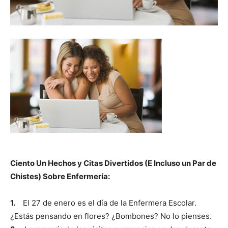
Ciento Un Hechos y Citas Divertidos (E Incluso un Par de
Chistes) Sobre Enfermería:
1.
El 27 de enero es el día de la Enfermera Escolar.
¿Estás pensando en flores? ¿Bombones? No lo pienses.