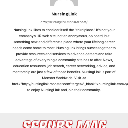
NursingLink
http://nursinglink.monster.com/
NursingLink likes to consider itself the "third place." It's not your
company’s HR web site, not an anonymous job board, but
something new and different: a place where your lifelong career
needs come home to roost. NursingLink brings nurses together to
provide resources and services to advance careers and take
advantage of everything a community site has to offer. News,
education resources, job search, career networking, advice, and
mentorship are just a few of those benefits. NursingLink is part of
Monster Worldwide. Visit <a
href="http://nursinglink.monster.com"target="_blank">nursinglink.com<
to enjoy NursingLink and join their community.