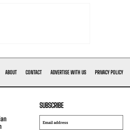
ABOUT
CONTACT
ADVERTISE WITH US
PRIVACY POLICY
SUBSCRIBE
ian
n