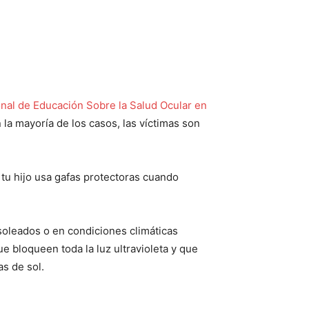
al de Educación Sobre la Salud Ocular en
la mayoría de los casos, las víctimas son
tu hijo usa gafas protectoras cuando
 soleados o en condiciones climáticas
e bloqueen toda la luz ultravioleta y que
as de sol.