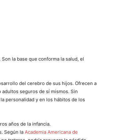
 Son la base que conforma la salud, el
sarrollo del cerebro de sus hijos. Ofrecen a
o adultos seguros de sí mismos. Sin
a personalidad y en los hábitos de los
ros años de la infancia.
s. Según la
Academia Americana de