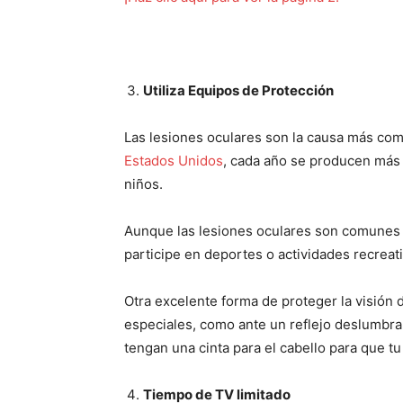
Utiliza Equipos de Protección
Las lesiones oculares son la causa más com
Estados Unidos
, cada año se producen más 
niños.
Aunque las lesiones oculares son comunes e
participe en deportes o actividades recreat
Otra excelente forma de proteger la visión 
especiales, como ante un reflejo deslumbran
tengan una cinta para el cabello para que tu
Tiempo de TV limitado