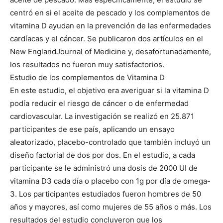
centró en si el aceite de pescado y los complementos de
vitamina D ayudan en la prevención de las enfermedades
cardíacas y el cáncer. Se publicaron dos artículos en el
New EnglandJournal of Medicine y, desafortunadamente,
los resultados no fueron muy satisfactorios.
Estudio de los complementos de Vitamina D
En este estudio, el objetivo era averiguar si la vitamina D
podía reducir el riesgo de cáncer o de enfermedad
cardiovascular. La investigación se realizó en 25.871
participantes de ese país, aplicando un ensayo
aleatorizado, placebo-controlado que también incluyó un
diseño factorial de dos por dos. En el estudio, a cada
participante se le administró una dosis de 2000 UI de
vitamina D3 cada día o placebo con 1g por día de omega-
3. Los participantes estudiados fueron hombres de 50
años y mayores, así como mujeres de 55 años o más. Los
resultados del estudio concluyeron que los