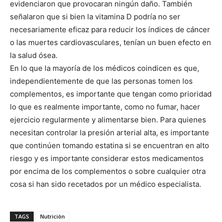
evidenciaron que provocaran ningún daño. También
señalaron que si bien la vitamina D podría no ser
necesariamente eficaz para reducir los índices de cáncer
o las muertes cardiovasculares, tenían un buen efecto en
la salud ósea.
En lo que la mayoría de los médicos coindicen es que,
independientemente de que las personas tomen los
complementos, es importante que tengan como prioridad
lo que es realmente importante, como no fumar, hacer
ejercicio regularmente y alimentarse bien. Para quienes
necesitan controlar la presión arterial alta, es importante
que continúen tomando estatina si se encuentran en alto
riesgo y es importante considerar estos medicamentos
por encima de los complementos o sobre cualquier otra
cosa si han sido recetados por un médico especialista.
TAGS
Nutrición