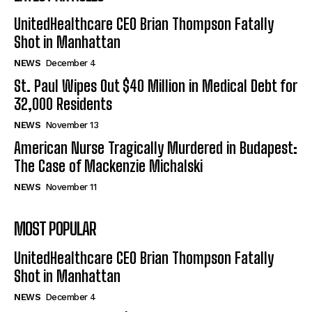
UnitedHealthcare CEO Brian Thompson Fatally
Shot in Manhattan
NEWS
December 4
St. Paul Wipes Out $40 Million in Medical Debt for
32,000 Residents
NEWS
November 13
American Nurse Tragically Murdered in Budapest:
The Case of Mackenzie Michalski
NEWS
November 11
MOST POPULAR
UnitedHealthcare CEO Brian Thompson Fatally
Shot in Manhattan
NEWS
December 4