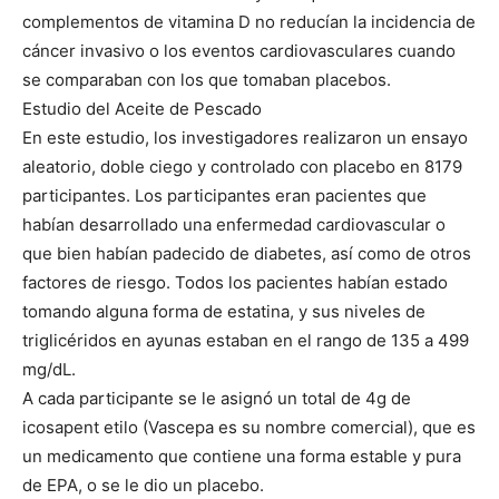
complementos de vitamina D no reducían la incidencia de
cáncer invasivo o los eventos cardiovasculares cuando
se comparaban con los que tomaban placebos.
Estudio del Aceite de Pescado
En este estudio, los investigadores realizaron un ensayo
aleatorio, doble ciego y controlado con placebo en 8179
participantes. Los participantes eran pacientes que
habían desarrollado una enfermedad cardiovascular o
que bien habían padecido de diabetes, así como de otros
factores de riesgo. Todos los pacientes habían estado
tomando alguna forma de estatina, y sus niveles de
triglicéridos en ayunas estaban en el rango de 135 a 499
mg/dL.
A cada participante se le asignó un total de 4g de
icosapent etilo (Vascepa es su nombre comercial), que es
un medicamento que contiene una forma estable y pura
de EPA, o se le dio un placebo.