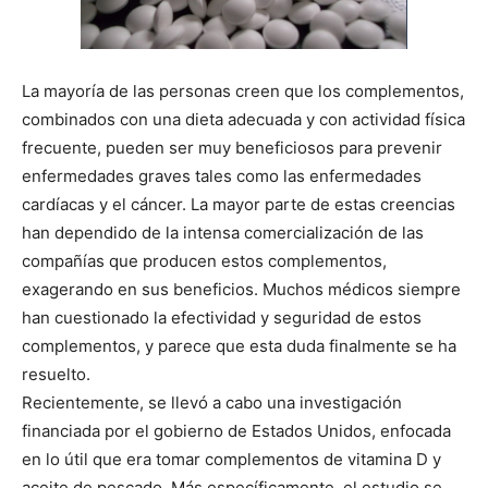
La mayoría de las personas creen que los complementos,
combinados con una dieta adecuada y con actividad física
frecuente, pueden ser muy beneficiosos para prevenir
enfermedades graves tales como las enfermedades
cardíacas y el cáncer. La mayor parte de estas creencias
han dependido de la intensa comercialización de las
compañías que producen estos complementos,
exagerando en sus beneficios. Muchos médicos siempre
han cuestionado la efectividad y seguridad de estos
complementos, y parece que esta duda finalmente se ha
resuelto.
Recientemente, se llevó a cabo una investigación
financiada por el gobierno de Estados Unidos, enfocada
en lo útil que era tomar complementos de vitamina D y
aceite de pescado. Más específicamente, el estudio se