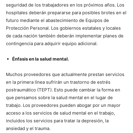
seguridad de los trabajadores en los próximos años. Los
hospitales deberán prepararse para posibles brotes en el
futuro mediante el abastecimiento de Equipos de
Protección Personal. Los gobiernos estatales y locales
de cada nación también deberán implementar planes de
contingencia para adquirir equipo adicional.
Énfasis en la salud mental.
Muchos proveedores que actualmente prestan servicios
en la primera línea sufrirán un trastorno de estrés
postraumático (TEPT). Esto puede cambiar la forma en
que pensamos sobre la salud mental en el lugar de
trabajo. Los proveedores pueden abogar por un mayor
acceso a los servicios de salud mental en el trabajo,
incluidos los servicios para tratar la depresión, la
ansiedad y el trauma.