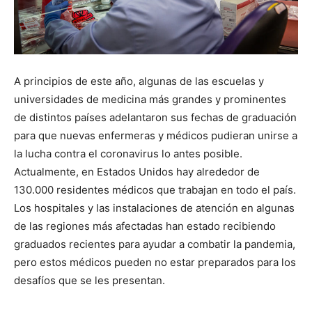
A principios de este año, algunas de las escuelas y
universidades de medicina más grandes y prominentes
de distintos países adelantaron sus fechas de graduación
para que nuevas enfermeras y médicos pudieran unirse a
la lucha contra el coronavirus lo antes posible.
Actualmente, en Estados Unidos hay alrededor de
130.000 residentes médicos que trabajan en todo el país.
Los hospitales y las instalaciones de atención en algunas
de las regiones más afectadas han estado recibiendo
graduados recientes para ayudar a combatir la pandemia,
pero estos médicos pueden no estar preparados para los
desafíos que se les presentan.