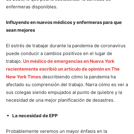
enfermeras disponibles.
Influyendo en nuevos médicos y enfermeras para que
sean mejores
El estrés de trabajar durante la pandemia de coronavirus
puede conducir a cambios positivos en el lugar de
trabajo.
Un médico de emergencias en Nueva York
recientemente escribió un artículo de opinión en The
New York Times
describiendo cómo la pandemia ha
afectado su comprensión del trabajo. Narra cómo es ver a
sus colegas siendo empujados al punto de quiebre y la
necesidad de una mejor planificación de desastres.
La necesidad de EPP
Probablemente veremos un mayor énfasis en la