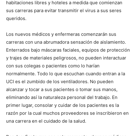
habitaciones libres y hoteles a medida que comienzan
sus carreras para evitar transmitir el virus a sus seres
queridos.
Los nuevos médicos y enfermeras comenzarán sus
carreras con una abrumadora sensación de aislamiento.
Enterrados bajo máscaras faciales, equipos de protección
y trajes de materiales peligrosos, no pueden interactuar
con sus colegas o pacientes como lo harían
normalmente. Todo lo que escuchan cuando entran a la
UCI es el zumbido de los ventiladores. No pueden
alcanzar y tocar a sus pacientes o tomar sus manos,
eliminando así la naturaleza personal del trabajo. En
primer lugar, consolar y cuidar de los pacientes es la
razón por la cual muchos proveedores se inscribieron en
una carrera en el cuidado de la salud.