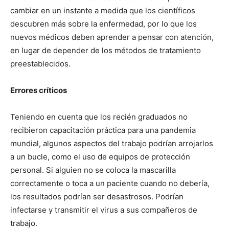
cambiar en un instante a medida que los científicos
descubren más sobre la enfermedad, por lo que los
nuevos médicos deben aprender a pensar con atención,
en lugar de depender de los métodos de tratamiento
preestablecidos.
Errores críticos
Teniendo en cuenta que los recién graduados no
recibieron capacitación práctica para una pandemia
mundial, algunos aspectos del trabajo podrían arrojarlos
a un bucle, como el uso de equipos de protección
personal. Si alguien no se coloca la mascarilla
correctamente o toca a un paciente cuando no debería,
los resultados podrían ser desastrosos. Podrían
infectarse y transmitir el virus a sus compañeros de
trabajo.