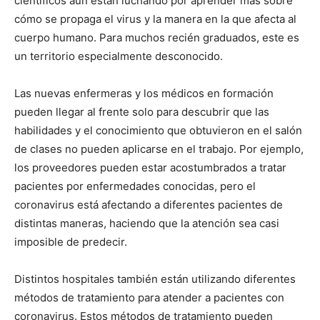
científicos aún están luchando por aprender más sobre
cómo se propaga el virus y la manera en la que afecta al
cuerpo humano. Para muchos recién graduados, este es
un territorio especialmente desconocido.
Las nuevas enfermeras y los médicos en formación
pueden llegar al frente solo para descubrir que las
habilidades y el conocimiento que obtuvieron en el salón
de clases no pueden aplicarse en el trabajo. Por ejemplo,
los proveedores pueden estar acostumbrados a tratar
pacientes por enfermedades conocidas, pero el
coronavirus está afectando a diferentes pacientes de
distintas maneras, haciendo que la atención sea casi
imposible de predecir.
Distintos hospitales también están utilizando diferentes
métodos de tratamiento para atender a pacientes con
coronavirus. Estos métodos de tratamiento pueden