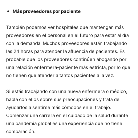
Más proveedores por paciente
También podemos ver hospitales que mantengan más
proveedores en el personal en el futuro para estar al día
con la demanda. Muchos proveedores están trabajando
las 24 horas para atender la afluencia de pacientes. Es
probable que los proveedores continúen abogando por
una relación enfermera-paciente más estricta, por lo que
no tienen que atender a tantos pacientes a la vez.
Si estás trabajando con una nueva enfermera o médico,
habla con ellos sobre sus preocupaciones y trata de
ayudarlos a sentirse más cómodos en el trabajo.
Comenzar una carrera en el cuidado de la salud durante
una pandemia global es una experiencia que no tiene
comparación.