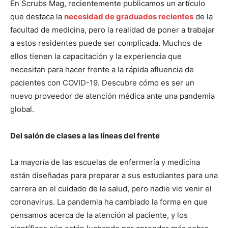
En Scrubs Mag, recientemente publicamos un artículo
que destaca la
necesidad de graduados recientes
de la
facultad de medicina, pero la realidad de poner a trabajar
a estos residentes puede ser complicada. Muchos de
ellos tienen la capacitación y la experiencia que
necesitan para hacer frente a la rápida afluencia de
pacientes con COVID-19. Descubre cómo es ser un
nuevo proveedor de atención médica ante una pandemia
global.
Del salón de clases a las líneas del frente
La mayoría de las escuelas de enfermería y medicina
están diseñadas para preparar a sus estudiantes para una
carrera en el cuidado de la salud, pero nadie vio venir el
coronavirus. La pandemia ha cambiado la forma en que
pensamos acerca de la atención al paciente, y los