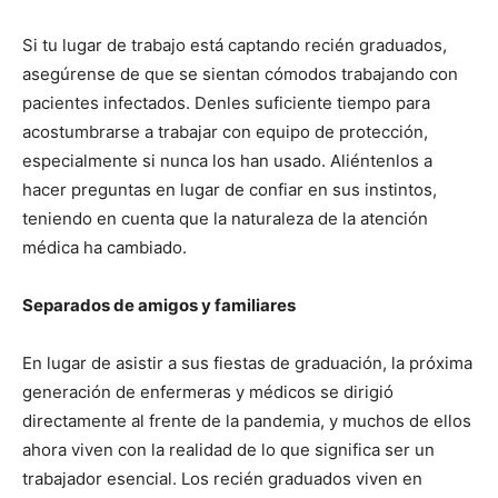
Si tu lugar de trabajo está captando recién graduados,
asegúrense de que se sientan cómodos trabajando con
pacientes infectados. Denles suficiente tiempo para
acostumbrarse a trabajar con equipo de protección,
especialmente si nunca los han usado. Aliéntenlos a
hacer preguntas en lugar de confiar en sus instintos,
teniendo en cuenta que la naturaleza de la atención
médica ha cambiado.
Separados de amigos y familiares
En lugar de asistir a sus fiestas de graduación, la próxima
generación de enfermeras y médicos se dirigió
directamente al frente de la pandemia, y muchos de ellos
ahora viven con la realidad de lo que significa ser un
trabajador esencial. Los recién graduados viven en