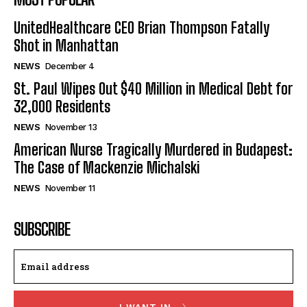
UnitedHealthcare CEO Brian Thompson Fatally
Shot in Manhattan
NEWS
December 4
St. Paul Wipes Out $40 Million in Medical Debt for
32,000 Residents
NEWS
November 13
American Nurse Tragically Murdered in Budapest:
The Case of Mackenzie Michalski
NEWS
November 11
SUBSCRIBE