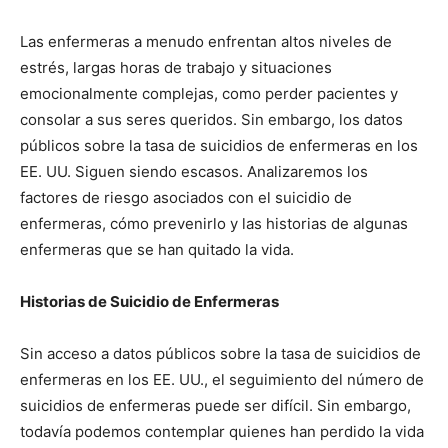
Las enfermeras a menudo enfrentan altos niveles de
estrés, largas horas de trabajo y situaciones
emocionalmente complejas, como perder pacientes y
consolar a sus seres queridos. Sin embargo, los datos
públicos sobre la tasa de suicidios de enfermeras en los
EE. UU. Siguen siendo escasos. Analizaremos los
factores de riesgo asociados con el suicidio de
enfermeras, cómo prevenirlo y las historias de algunas
enfermeras que se han quitado la vida.
Historias de Suicidio de Enfermeras
Sin acceso a datos públicos sobre la tasa de suicidios de
enfermeras en los EE. UU., el seguimiento del número de
suicidios de enfermeras puede ser difícil. Sin embargo,
todavía podemos contemplar quienes han perdido la vida