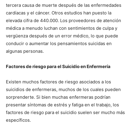
tercera causa de muerte después de las enfermedades
cardíacas y el cáncer. Otros estudios han puesto la
elevada cifra de 440.000. Los proveedores de atención
médica a menudo luchan con sentimientos de culpa y
vergüenza después de un error médico, lo que puede
conducir o aumentar los pensamientos suicidas en
algunas personas.
Factores de riesgo para el Suicidio en Enfermería
Existen muchos factores de riesgo asociados a los
suicidios de enfermeras, muchos de los cuales pueden
sorprenderte. Si bien muchas enfermeras podrían
presentar síntomas de estrés y fatiga en el trabajo, los
factores de riesgo para el suicidio suelen ser mucho más
específicos.