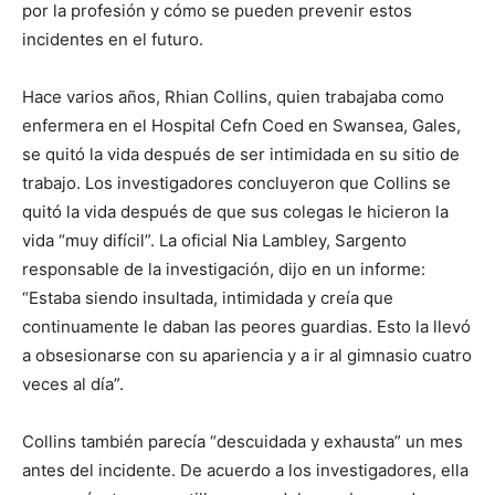
por la profesión y cómo se pueden prevenir estos
incidentes en el futuro.
Hace varios años, Rhian Collins, quien trabajaba como
enfermera en el Hospital Cefn Coed en Swansea, Gales,
se quitó la vida después de ser intimidada en su sitio de
trabajo. Los investigadores concluyeron que Collins se
quitó la vida después de que sus colegas le hicieron la
vida “muy difícil”. La oficial Nia Lambley, Sargento
responsable de la investigación, dijo en un informe:
“Estaba siendo insultada, intimidada y creía que
continuamente le daban las peores guardias. Esto la llevó
a obsesionarse con su apariencia y a ir al gimnasio cuatro
veces al día”.
Collins también parecía “descuidada y exhausta” un mes
antes del incidente. De acuerdo a los investigadores, ella