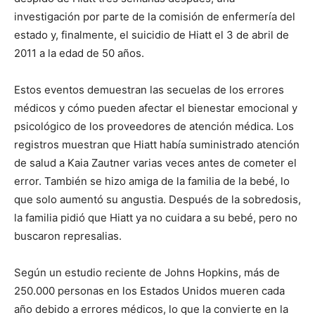
investigación por parte de la comisión de enfermería del
estado y, finalmente, el suicidio de Hiatt el 3 de abril de
2011 a la edad de 50 años.
Estos eventos demuestran las secuelas de los errores
médicos y cómo pueden afectar el bienestar emocional y
psicológico de los proveedores de atención médica. Los
registros muestran que Hiatt había suministrado atención
de salud a Kaia Zautner varias veces antes de cometer el
error. También se hizo amiga de la familia de la bebé, lo
que solo aumentó su angustia. Después de la sobredosis,
la familia pidió que Hiatt ya no cuidara a su bebé, pero no
buscaron represalias.
Según un estudio reciente de Johns Hopkins, más de
250.000 personas en los Estados Unidos mueren cada
año debido a errores médicos, lo que la convierte en la