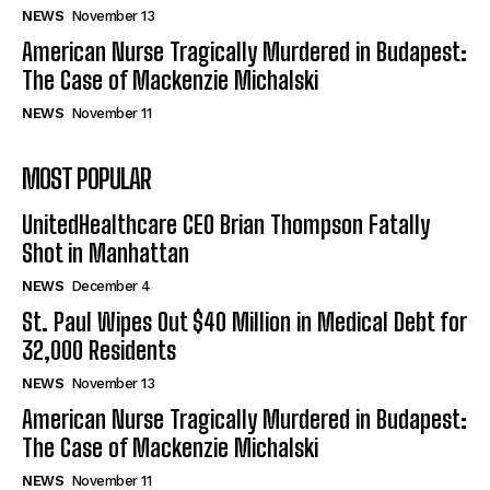
NEWS
November 13
American Nurse Tragically Murdered in Budapest:
The Case of Mackenzie Michalski
NEWS
November 11
MOST POPULAR
UnitedHealthcare CEO Brian Thompson Fatally
Shot in Manhattan
NEWS
December 4
St. Paul Wipes Out $40 Million in Medical Debt for
32,000 Residents
NEWS
November 13
American Nurse Tragically Murdered in Budapest:
The Case of Mackenzie Michalski
NEWS
November 11