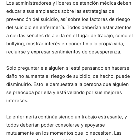
Los administradores y líderes de atención médica deben
educar a sus empleados sobre las estrategias de
prevención del suicidio, así sobre los factores de riesgo
del suicidio en enfermería. Todos deberían estar atentos
a ciertas señales de alerta en el lugar de trabajo, como el
bullying, mostrar interés en poner fin a la propia vida,
recluirse y expresar sentimientos de desesperanza.
Solo preguntarle a alguien si está pensando en hacerse
daño no aumenta el riesgo de suicidio; de hecho, puede
disminuirlo. Esto le demuestra a la persona que alguien
se preocupa por ella y está velando por sus mejores
intereses.
La enfermería continúa siendo un trabajo estresante, y
todos deberían poder consolarse y apoyarse
mutuamente en los momentos que lo necesiten. Las