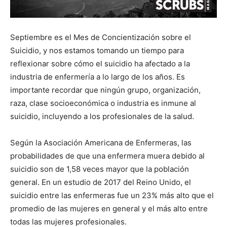
Septiembre es el Mes de Concientización sobre el
Suicidio, y nos estamos tomando un tiempo para
reflexionar sobre cómo el suicidio ha afectado a la
industria de enfermería a lo largo de los años. Es
importante recordar que ningún grupo, organización,
raza, clase socioeconómica o industria es inmune al
suicidio, incluyendo a los profesionales de la salud.
Según la Asociación Americana de Enfermeras, las
probabilidades de que una enfermera muera debido al
suicidio son de 1,58 veces mayor que la población
general. En un estudio de 2017 del Reino Unido, el
suicidio entre las enfermeras fue un 23% más alto que el
promedio de las mujeres en general y el más alto entre
todas las mujeres profesionales.