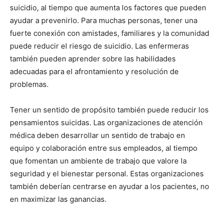
suicidio, al tiempo que aumenta los factores que pueden
ayudar a prevenirlo. Para muchas personas, tener una
fuerte conexión con amistades, familiares y la comunidad
puede reducir el riesgo de suicidio. Las enfermeras
también pueden aprender sobre las habilidades
adecuadas para el afrontamiento y resolución de
problemas.
Tener un sentido de propósito también puede reducir los
pensamientos suicidas. Las organizaciones de atención
médica deben desarrollar un sentido de trabajo en
equipo y colaboración entre sus empleados, al tiempo
que fomentan un ambiente de trabajo que valore la
seguridad y el bienestar personal. Estas organizaciones
también deberían centrarse en ayudar a los pacientes, no
en maximizar las ganancias.