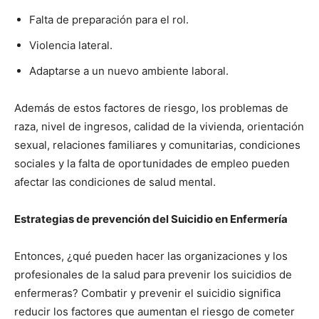
Falta de preparación para el rol.
Violencia lateral.
Adaptarse a un nuevo ambiente laboral.
Además de estos factores de riesgo, los problemas de
raza, nivel de ingresos, calidad de la vivienda, orientación
sexual, relaciones familiares y comunitarias, condiciones
sociales y la falta de oportunidades de empleo pueden
afectar las condiciones de salud mental.
Estrategias de prevención del Suicidio en Enfermería
Entonces, ¿qué pueden hacer las organizaciones y los
profesionales de la salud para prevenir los suicidios de
enfermeras? Combatir y prevenir el suicidio significa
reducir los factores que aumentan el riesgo de cometer