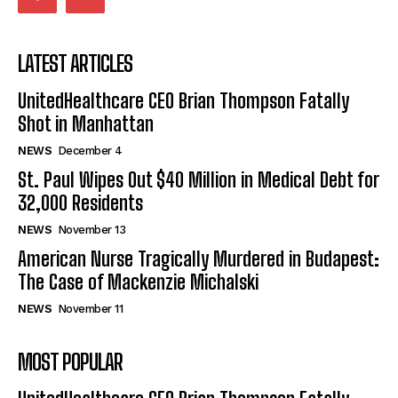
LATEST ARTICLES
UnitedHealthcare CEO Brian Thompson Fatally
Shot in Manhattan
NEWS
December 4
St. Paul Wipes Out $40 Million in Medical Debt for
32,000 Residents
NEWS
November 13
American Nurse Tragically Murdered in Budapest:
The Case of Mackenzie Michalski
NEWS
November 11
MOST POPULAR