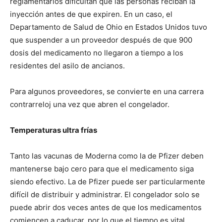
reglamentarios dificultan que las personas reciban la
inyección antes de que expiren. En un caso, el
Departamento de Salud de Ohio en Estados Unidos tuvo
que suspender a un proveedor después de que 900
dosis del medicamento no llegaron a tiempo a los
residentes del asilo de ancianos.
Para algunos proveedores, se convierte en una carrera
contrarreloj una vez que abren el congelador.
Temperaturas ultra frías
Tanto las vacunas de Moderna como la de Pfizer deben
mantenerse bajo cero para que el medicamento siga
siendo efectivo. La de Pfizer puede ser particularmente
difícil de distribuir y administrar. El congelador solo se
puede abrir dos veces antes de que los medicamentos
comiencen a caducar, por lo que el tiempo es vital.