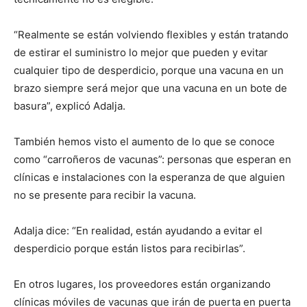
“Realmente se están volviendo flexibles y están tratando
de estirar el suministro lo mejor que pueden y evitar
cualquier tipo de desperdicio, porque una vacuna en un
brazo siempre será mejor que una vacuna en un bote de
basura”, explicó Adalja.
También hemos visto el aumento de lo que se conoce
como “carroñeros de vacunas”: personas que esperan en
clínicas e instalaciones con la esperanza de que alguien
no se presente para recibir la vacuna.
Adalja dice: “En realidad, están ayudando a evitar el
desperdicio porque están listos para recibirlas”.
En otros lugares, los proveedores están organizando
clínicas móviles de vacunas que irán de puerta en puerta