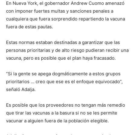
En Nueva York, el gobernador Andrew Cuomo amenazó
con imponer fuertes multas y sanciones penales a
cualquiera que fuera sorprendido repartiendo la vacuna
fuera de estas pautas.
Estas normas estaban destinadas a garantizar que las
personas prioritarias y de alto riesgo pudieran recibir una
vacuna, pero es posible que el plan haya fracasado.
“Si la gente se apega dogmáticamente a estos grupos
prioritarios … creo que ese es el enfoque equivocado”,
señaló Adalja.
Es posible que los proveedores no tengan más remedio
que tirar las vacunas a la basura si no se les permite
vacunar a alguien fuera de la población elegible.