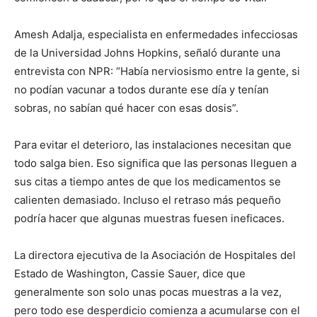
Amesh Adalja, especialista en enfermedades infecciosas
de la Universidad Johns Hopkins, señaló durante una
entrevista con NPR: “Había nerviosismo entre la gente, si
no podían vacunar a todos durante ese día y tenían
sobras, no sabían qué hacer con esas dosis”.
Para evitar el deterioro, las instalaciones necesitan que
todo salga bien. Eso significa que las personas lleguen a
sus citas a tiempo antes de que los medicamentos se
calienten demasiado. Incluso el retraso más pequeño
podría hacer que algunas muestras fuesen ineficaces.
La directora ejecutiva de la Asociación de Hospitales del
Estado de Washington, Cassie Sauer, dice que
generalmente son solo unas pocas muestras a la vez,
pero todo ese desperdicio comienza a acumularse con el