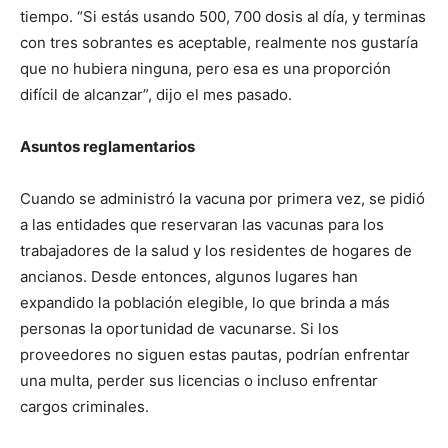
tiempo. “Si estás usando 500, 700 dosis al día, y terminas
con tres sobrantes es aceptable, realmente nos gustaría
que no hubiera ninguna, pero esa es una proporción
difícil de alcanzar”, dijo el mes pasado.
Asuntos reglamentarios
Cuando se administró la vacuna por primera vez, se pidió
a las entidades que reservaran las vacunas para los
trabajadores de la salud y los residentes de hogares de
ancianos. Desde entonces, algunos lugares han
expandido la población elegible, lo que brinda a más
personas la oportunidad de vacunarse. Si los
proveedores no siguen estas pautas, podrían enfrentar
una multa, perder sus licencias o incluso enfrentar
cargos criminales.