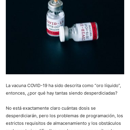
La vacuna COVID-19 ha sido descrita como “oro líquido”,
entonces, ¿por qué hay tantas siendo desperdiciadas?
No está exactamente claro cuántas dosis se
desperdiciarán, pero los problemas de programación, los
estrictos requisitos de almacenamiento y los obstáculos