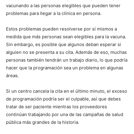
vacunando a las personas elegibles que pueden tener
problemas para llegar a la clínica en persona.
Estos problemas pueden resolverse por sí mismos a
medida que más personas sean elegibles para la vacuna.
Sin embargo, es posible que algunos deban esperar si
alguien no se presenta a su cita. Además de eso, muchas
personas también tendrán un trabajo diario, lo que podría
hacer que la programación sea un problema en algunas
áreas.
Si un centro cancela la cita en el último minuto, el exceso
de programación podría ser el culpable, así que debes
tratar de ser paciente mientras los proveedores
continúan trabajando por una de las campañas de salud
pública más grandes de la historia.