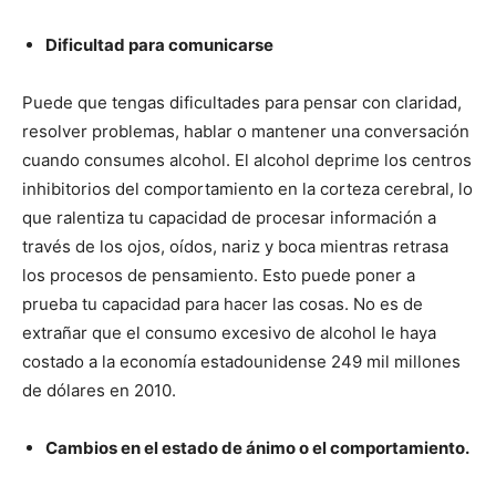
Dif
icultad para comunicarse
Puede que tengas dificultades para pensar con claridad,
resolver problemas, hablar o mantener una conversación
cuando consumes alcohol. El alcohol deprime los centros
inhibitorios del comportamiento en la corteza cerebral, lo
que ralentiza tu capacidad de procesar información a
través de los ojos, oídos, nariz y boca mientras retrasa
los procesos de pensamiento. Esto puede poner a
prueba tu capacidad para hacer las cosas. No es de
extrañar que el consumo excesivo de alcohol le haya
costado a la economía estadounidense 249 mil millones
de dólares en 2010.
Camb
ios en el estado de ánimo o el comportamiento.