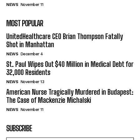
NEWS
November 11
MOST POPULAR
UnitedHealthcare CEO Brian Thompson Fatally
Shot in Manhattan
NEWS
December 4
St. Paul Wipes Out $40 Million in Medical Debt for
32,000 Residents
NEWS
November 13
American Nurse Tragically Murdered in Budapest:
The Case of Mackenzie Michalski
NEWS
November 11
SUBSCRIBE