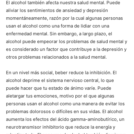
El alcohol también afecta nuestra salud mental. Puede
aliviar los sentimientos de ansiedad y depresión
momentáneamente, razón por la cual algunas personas
usan el alcohol como una forma de lidiar con una
enfermedad mental. Sin embargo, a largo plazo, el
alcohol puede empeorar los problemas de salud mental y
es considerado un factor que contribuye a la depresión y
otros problemas relacionados a la salud mental.
En un nivel más social, beber reduce la inhibición. El
alcohol deprime el sistema nervioso central, lo que
puede hacer que tu estado de ánimo varíe. Puede
aletargar tus emociones, motivo por el que algunas
personas usan el alcohol como una manera de evitar los
problemas dolorosos o difíciles en sus vidas. El alcohol
aumenta los efectos del ácido gamma-aminobutírico, un
neurotransmisor inhibitorio que reduce la energía y