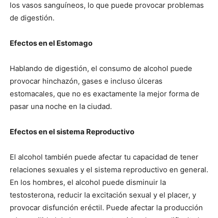
los vasos sanguíneos, lo que puede provocar problemas
de digestión.
Efectos en el Estomago
Hablando de digestión, el consumo de alcohol puede
provocar hinchazón, gases e incluso úlceras
estomacales, que no es exactamente la mejor forma de
pasar una noche en la ciudad.
Efectos en el sistema Reproductivo
El alcohol también puede afectar tu capacidad de tener
relaciones sexuales y el sistema reproductivo en general.
En los hombres, el alcohol puede disminuir la
testosterona, reducir la excitación sexual y el placer, y
provocar disfunción eréctil. Puede afectar la producción