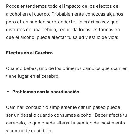
Pocos entendemos todo el impacto de los efectos del
alcohol en el cuerpo. Probablemente conozcas algunos,
pero otros pueden sorprenderte. La próxima vez que
disfrutes de una bebida, recuerda todas las formas en
que el alcohol puede afectar tu salud y estilo de vida:
Efectos en el Cerebro
Cuando bebes, uno de los primeros cambios que ocurren
tiene lugar en el cerebro.
Problemas con la coordinación
Caminar, conducir o simplemente dar un paseo puede
ser un desafío cuando consumes alcohol. Beber afecta tu
cerebelo, lo que puede alterar tu sentido de movimiento
y centro de equilibrio.