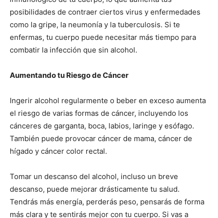
posibilidades de contraer ciertos virus y enfermedades
como la gripe, la neumonía y la tuberculosis. Si te
enfermas, tu cuerpo puede necesitar más tiempo para
combatir la infección que sin alcohol.
Aumentando tu Riesgo de Cáncer
Ingerir alcohol regularmente o beber en exceso aumenta
el riesgo de varias formas de cáncer, incluyendo los
cánceres de garganta, boca, labios, laringe y esófago.
También puede provocar cáncer de mama, cáncer de
hígado y cáncer color rectal.
Tomar un descanso del alcohol, incluso un breve
descanso, puede mejorar drásticamente tu salud.
Tendrás más energía, perderás peso, pensarás de forma
más clara y te sentirás mejor con tu cuerpo. Si vas a