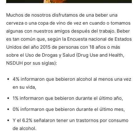
Muchos de nosotros disfrutamos de una beber una
cerveza o una copa de vino de vez en cuando o tomamos
algunas con nuestros amigos después del trabajo. Beber
es tan común que, según la Encuesta nacional de Estados
Unidos del año 2015 de personas con 18 años o más
sobre el Uso de Drogas y Salud (Drug Use and Health,
NSDUH por sus siglas):
4% informaron que bebieron alcohol al menos una vez
en su vida,
1% informaron que bebieron durante el último año,
0% informaron que bebieron durante el último mes,
Y el 6.2% señalaron tener un trastornos por consumo
de alcohol.