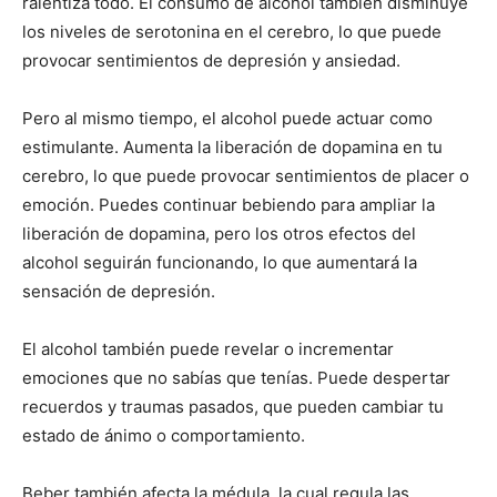
ralentiza todo. El consumo de alcohol también disminuye
los niveles de serotonina en el cerebro, lo que puede
provocar sentimientos de depresión y ansiedad.
Pero al mismo tiempo, el alcohol puede actuar como
estimulante. Aumenta la liberación de dopamina en tu
cerebro, lo que puede provocar sentimientos de placer o
emoción. Puedes continuar bebiendo para ampliar la
liberación de dopamina, pero los otros efectos del
alcohol seguirán funcionando, lo que aumentará la
sensación de depresión.
El alcohol también puede revelar o incrementar
emociones que no sabías que tenías. Puede despertar
recuerdos y traumas pasados, que pueden cambiar tu
estado de ánimo o comportamiento.
Beber también afecta la médula, la cual regula las