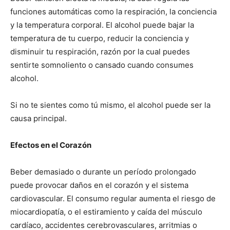
funciones automáticas como la respiración, la conciencia
y la temperatura corporal. El alcohol puede bajar la
temperatura de tu cuerpo, reducir la conciencia y
disminuir tu respiración, razón por la cual puedes
sentirte somnoliento o cansado cuando consumes
alcohol.
Si no te sientes como tú mismo, el alcohol puede ser la
causa principal.
Efectos en el Corazón
Beber demasiado o durante un período prolongado
puede provocar daños en el corazón y el sistema
cardiovascular. El consumo regular aumenta el riesgo de
miocardiopatía, o el estiramiento y caída del músculo
cardíaco, accidentes cerebrovasculares, arritmias o