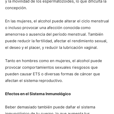
y la movilidad de los espermatozoides, lo que dificulta la
concepción.
En las mujeres, el alcohol puede alterar el ciclo menstrual
o incluso provocar una afección conocida como
amenorrea o ausencia del período menstrual. También
puede reducir la fertilidad, afectar el rendimiento sexual,
el deseo y el placer, y reducir la lubricación vaginal.
Tanto en hombres como en mujeres, el alcohol puede
provocar comportamientos sexuales riesgosos que
pueden causar ETS o diversas formas de cáncer que
afectan el sistema reproductivo.
Efectos en el Sistema Inmunológico
Beber demasiado también puede dañar el sistema
inmunológico de tu cuerpo, lo que aumenta tus