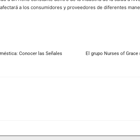
 afectará a los consumidores y proveedores de diferentes mane
oméstica: Conocer las Señales
El grupo Nurses of Grace