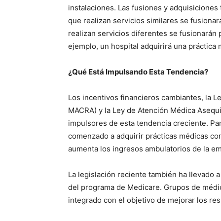
instalaciones. Las fusiones y adquisiciones
que realizan servicios similares se fusiona
realizan servicios diferentes se fusionarán
ejemplo, un hospital adquirirá una práctica 
¿Qué Está Impulsando Esta Tendencia?
Los incentivos financieros cambiantes, la 
MACRA) y la Ley de Atención Médica Asequibl
impulsores de esta tendencia creciente. Par
comenzado a adquirir prácticas médicas com
aumenta los ingresos ambulatorios de la emp
La legislación reciente también ha llevado
del programa de Medicare. Grupos de médic
integrado con el objetivo de mejorar los re