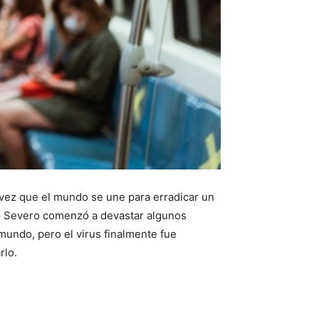
 vez que el mundo se une para erradicar un
o Severo comenzó a devastar algunos
undo, pero el virus finalmente fue
rlo.