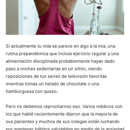
Si actualmente tu vida se parece en algo a la mía, una
rutina prepandémica que incluía ejercicio regular y una
alimentación disciplinada probablemente hayan dado
paso a noches sedentarias en un sillón, viendo
reposiciones de tus series de televisión favoritas
mientras tomas un helado de chocolate o una
hamburguesa con queso.
Pero no debemos reprocharnos eso. Varios médicos con
los que hablé recientemente dijeron que la mayoría de
sus pacientes y muchos de sus colegas están luchando
por mantener hábitos saludables en medio de la ansiedad