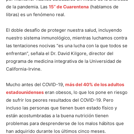
de la pandemia. Las
15” de Cuarentena
(hablamos de
libras) es un fenómeno real.
El doble desafío de proteger nuestra salud, incluyendo
nuestro sistema inmunológico, mientras luchamos contra
las tentaciones nocivas “es una lucha con la que todos se
enfrentan”, señala el Dr. David Kilgore, director del
programa de medicina integrativa de la Universidad de
California-Irvine.
Mucho antes del COVID-19,
más del 40% de los adultos
estadounidenses
eran obesos, lo que los pone en riesgo
de sufrir los peores resultados del COVID-19. Pero
incluso las personas que tienen buen estado físico y
están acostumbradas a la buena nutrición tienen
problemas para desprenderse de los malos hábitos que
han adquirido durante los últimos cinco meses.