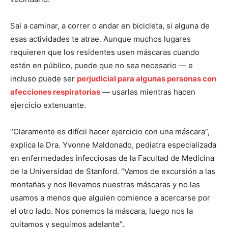
Sal a caminar, a correr o andar en bicicleta, si alguna de
esas actividades te atrae. Aunque muchos lugares
requieren que los residentes usen máscaras cuando
estén en público, puede que no sea necesario — e
incluso puede ser
perjudicial para algunas personas con
afecciones respiratorias
— usarlas mientras hacen
ejercicio extenuante.
“Claramente es difícil hacer ejercicio con una máscara”,
explica la Dra. Yvonne Maldonado, pediatra especializada
en enfermedades infecciosas de la Facultad de Medicina
de la Universidad de Stanford. “Vamos de excursión a las
montañas y nos llevamos nuestras máscaras y no las
usamos a menos que alguien comience a acercarse por
el otro lado. Nos ponemos la máscara, luego nos la
quitamos y seguimos adelante”.