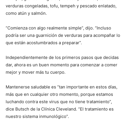
verduras congeladas, tofu, tempeh y pescado enlatado,
como atún y salmón.
“Comienza con algo realmente simple”, dijo. “Incluso
podría ser una guarnición de verduras para acompañar lo
que están acostumbrados a preparar”.
Independientemente de los primeros pasos que decidas
dar, ahora es un buen momento para comenzar a comer
mejor y mover más tu cuerpo.
Mantenerse saludable es “tan importante en estos días,
más que en cualquier otro momento, porque estamos
luchando contra este virus que no tiene tratamiento”,
dice Butsch de la Clínica Cleveland. “El tratamiento es
nuestro sistema inmunológico”.