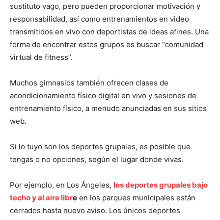
sustituto vago, pero pueden proporcionar motivación y
responsabilidad, así como entrenamientos en video
transmitidos en vivo con deportistas de ideas afines. Una
forma de encontrar estos grupos es buscar “comunidad
virtual de fitness”.
Muchos gimnasios también ofrecen clases de
acondicionamiento físico digital en vivo y sesiones de
entrenamiento físico, a menudo anunciadas en sus sitios
web.
Si lo tuyo son los deportes grupales, es posible que
tengas o no opciones, según el lugar donde vivas.
Por ejemplo, en Los Ángeles,
los deportes grupales bajo
techo y al aire libr
e
en los parques municipales están
cerrados hasta nuevo aviso. Los únicos deportes