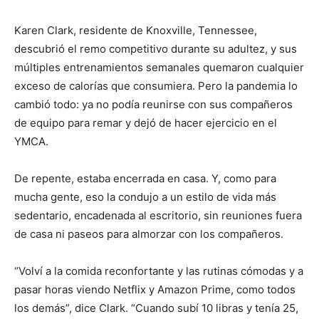
Karen Clark, residente de Knoxville, Tennessee,
descubrió el remo competitivo durante su adultez, y sus
múltiples entrenamientos semanales quemaron cualquier
exceso de calorías que consumiera. Pero la pandemia lo
cambió todo: ya no podía reunirse con sus compañeros
de equipo para remar y dejó de hacer ejercicio en el
YMCA.
De repente, estaba encerrada en casa. Y, como para
mucha gente, eso la condujo a un estilo de vida más
sedentario, encadenada al escritorio, sin reuniones fuera
de casa ni paseos para almorzar con los compañeros.
“Volví a la comida reconfortante y las rutinas cómodas y a
pasar horas viendo Netflix y Amazon Prime, como todos
los demás”, dice Clark. “Cuando subí 10 libras y tenía 25,