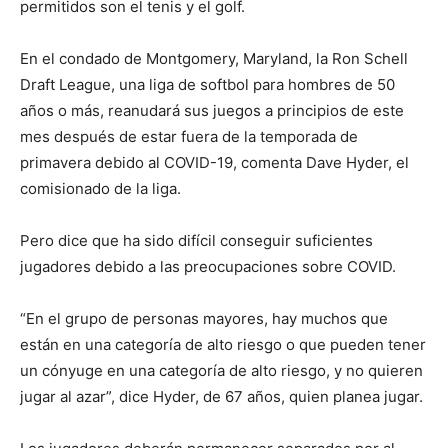
permitidos son el tenis y el golf.
En el condado de Montgomery, Maryland, la Ron Schell
Draft League, una liga de softbol para hombres de 50
años o más, reanudará sus juegos a principios de este
mes después de estar fuera de la temporada de
primavera debido al COVID-19, comenta Dave Hyder, el
comisionado de la liga.
Pero dice que ha sido difícil conseguir suficientes
jugadores debido a las preocupaciones sobre COVID.
“En el grupo de personas mayores, hay muchos que
están en una categoría de alto riesgo o que pueden tener
un cónyuge en una categoría de alto riesgo, y no quieren
jugar al azar”, dice Hyder, de 67 años, quien planea jugar.