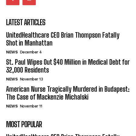
LATEST ARTICLES
UnitedHealthcare CEO Brian Thompson Fatally
Shot in Manhattan
NEWS
December 4
St. Paul Wipes Out $40 Million in Medical Debt for
32,000 Residents
NEWS
November 13
American Nurse Tragically Murdered in Budapest:
The Case of Mackenzie Michalski
NEWS
November 11
MOST POPULAR