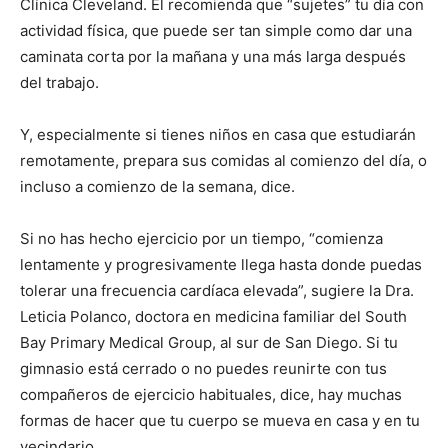
Clínica Cleveland. Él recomienda que “sujetes” tu día con
actividad física, que puede ser tan simple como dar una
caminata corta por la mañana y una más larga después
del trabajo.
Y, especialmente si tienes niños en casa que estudiarán
remotamente, prepara sus comidas al comienzo del día, o
incluso a comienzo de la semana, dice.
Si no has hecho ejercicio por un tiempo, “comienza
lentamente y progresivamente llega hasta donde puedas
tolerar una frecuencia cardíaca elevada”, sugiere la Dra.
Leticia Polanco, doctora en medicina familiar del South
Bay Primary Medical Group, al sur de San Diego. Si tu
gimnasio está cerrado o no puedes reunirte con tus
compañeros de ejercicio habituales, dice, hay muchas
formas de hacer que tu cuerpo se mueva en casa y en tu
vecindario.