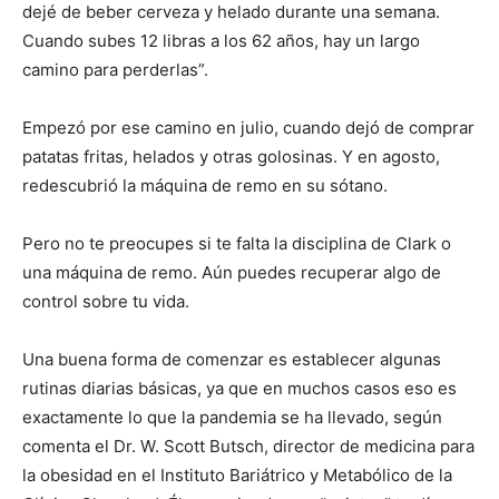
dejé de beber cerveza y helado durante una semana.
Cuando subes 12 libras a los 62 años, hay un largo
camino para perderlas”.
Empezó por ese camino en julio, cuando dejó de comprar
patatas fritas, helados y otras golosinas. Y en agosto,
redescubrió la máquina de remo en su sótano.
Pero no te preocupes si te falta la disciplina de Clark o
una máquina de remo. Aún puedes recuperar algo de
control sobre tu vida.
Una buena forma de comenzar es establecer algunas
rutinas diarias básicas, ya que en muchos casos eso es
exactamente lo que la pandemia se ha llevado, según
comenta el Dr. W. Scott Butsch, director de medicina para
la obesidad en el Instituto Bariátrico y Metabólico de la