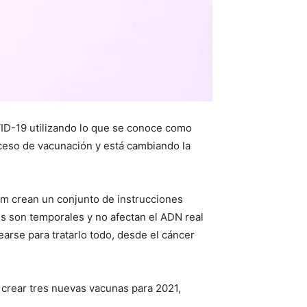
VID-19 utilizando lo que se conoce como
oceso de vacunación y está cambiando la
Nm crean un conjunto de instrucciones
es son temporales y no afectan el ADN real
arse para tratarlo todo, desde el cáncer
crear tres nuevas vacunas para 2021,