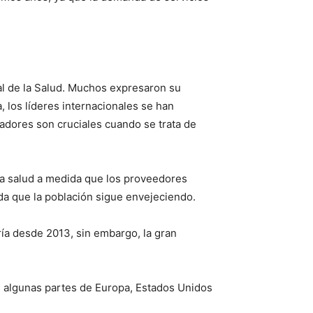
l de la Salud. Muchos expresaron su
 los líderes internacionales se han
adores son cruciales cuando se trata de
 la salud a medida que los proveedores
da que la población sigue envejeciendo.
ía desde 2013, sin embargo, la gran
n algunas partes de Europa, Estados Unidos