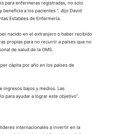
es para enfermeras registradas, no solo
beneficia a los pacientes ”. dijo David
ntas Estatales de Enfermería.
ber nacido en el extranjero o haber recibido
as propias para no recurrir a países que no
sonal de salud de la OMS.
per cápita por año en los países de
e ingresos bajos y medios. Las
o para ayudar a lograr este objetivo”.
deres internacionales a invertir en la