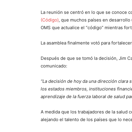
La reunión se centró en lo que se conoce 
(Código)
, que muchos países en desarrollo 
OMS que actualice el “código” mientras for
La asamblea finalmente votó para fortalecer
Después de que se tomó la decisión, Jim Ca
comunicado:
“La decisión de hoy da una dirección clara 
los estados miembros, instituciones financie
aprendizaje de la fuerza laboral de salud p
A medida que los trabajadores de la salud 
alejando el talento de los países que lo nec