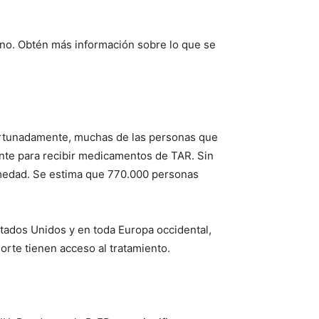
ano. Obtén más información sobre lo que se
fortunadamente, muchas de las personas que
ente para recibir medicamentos de TAR. Sin
rmedad. Se estima que 770.000 personas
tados Unidos y en toda Europa occidental,
orte tienen acceso al tratamiento.