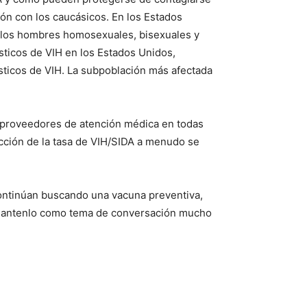
ión con los caucásicos. En los Estados
, los hombres homosexuales, bisexuales y
ticos de VIH en los Estados Unidos,
sticos de VIH. La subpoblación más afectada
 proveedores de atención médica en todas
ucción de la tasa de VIH/SIDA a menudo se
 continúan buscando una vacuna preventiva,
y mantenlo como tema de conversación mucho