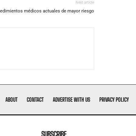
Next article
cedimientos médicos actuales de mayor riesgo
ABOUT
CONTACT
ADVERTISE WITH US
PRIVACY POLICY
SUBSCRIBE