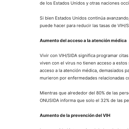
de los Estados Unidos y otras naciones occ
Si bien Estados Unidos continúa avanzando,
puede hacer para reducir las tasas de VIH/
Aumento del acceso a la atención médica
Vivir con VIH/SIDA significa programar ci
viven con el virus no tienen acceso a estos
acceso a la atención médica, demasiados p
murieron por enfermedades relacionadas co
Mientras que alrededor del 80% de las pers
ONUSIDA informa que solo el 32% de las pers
Aumento de la prevención del VIH