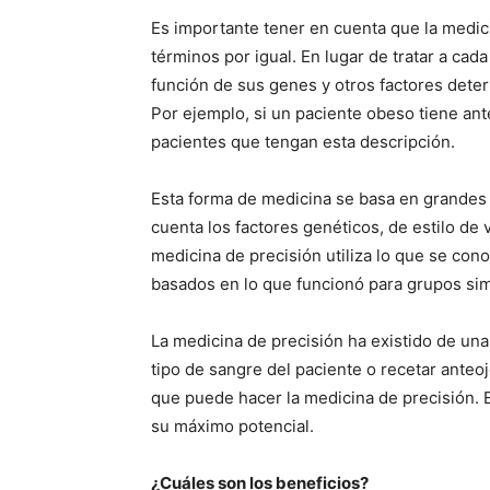
Es importante tener en cuenta que la medic
términos por igual. En lugar de tratar a ca
función de sus genes y otros factores deter
Por ejemplo, si un paciente obeso tiene ant
pacientes que tengan esta descripción.
Esta forma de medicina se basa en grandes s
cuenta los factores genéticos, de estilo de 
medicina de precisión utiliza lo que se con
basados en lo que funcionó para grupos sim
La medicina de precisión ha existido de un
tipo de sangre del paciente o recetar anteo
que puede hacer la medicina de precisión. E
su máximo potencial.
¿Cuáles son los beneficios?