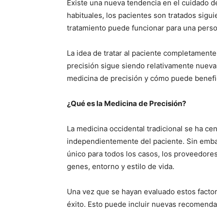
Existe una nueva tendencia en el cuidado d
habituales, los pacientes son tratados sigu
tratamiento puede funcionar para una perso
La idea de tratar al paciente completament
precisión sigue siendo relativamente nueva
medicina de precisión y cómo puede benefic
¿Qué es la Medicina de Precisión?
La medicina occidental tradicional se ha ce
independientemente del paciente. Sin embar
único para todos los casos, los proveedores
genes, entorno y estilo de vida.
Una vez que se hayan evaluado estos facto
éxito. Esto puede incluir nuevas recomendac