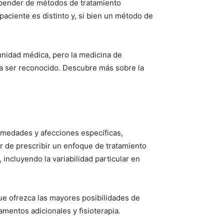
epender de métodos de tratamiento
aciente es distinto y, si bien un método de
unidad médica, pero la medicina de
 a ser reconocido. Descubre más sobre la
ermedades y afecciones específicas,
r de prescribir un enfoque de tratamiento
incluyendo la variabilidad particular en
e ofrezca las mayores posibilidades de
mentos adicionales y fisioterapia.