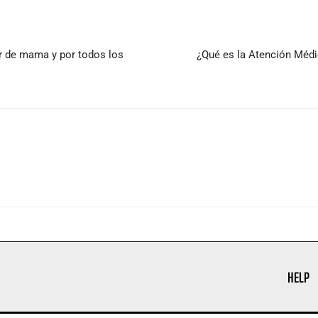
r de mama y por todos los
¿Qué es la Atención Médi
HELP