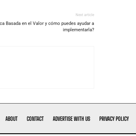
Next article
ca Basada en el Valor y cómo puedes ayudar a
implementarla?
ABOUT
CONTACT
ADVERTISE WITH US
PRIVACY POLICY