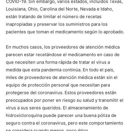
COVID-19. Sin embargo, varios estados, incluidos Texas,
Louisiana, Ohio, Carolina del Norte, Nevada e Idaho,
están tratando de limitar el número de recetas
inapropiadas y preservar los suministros para los
pacientes que toman el medicamento según lo aprobado.
En muchos casos, los proveedores de atención médica
parecen estar recetándose el medicamento en caso de
que necesiten una forma rápida de tratar el virus a
medida que esta pandemia continúa. En todo el país,
miles de proveedores de atención médica están sin el
equipo de protección personal que necesitan para
protegerse del coronavirus. Estos proveedores están
preocupados por poner en riesgo su salud y transmitir el
virus a sus seres queridos. El almacenamiento de
hidroxicloroquina puede parecer una buena póliza de
seguro contra el coronavirus, pero este comportamiento
se considera cuando menos, poco ético.