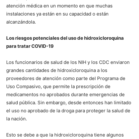
atención médica en un momento en que muchas
instalaciones ya están en su capacidad o están
I WANT IN
alcanzándola.
I've read and accept the
Privacy Policy
.
Los riesgos potenciales del uso de hidroxicloroquina
para tratar COVID-19
Los funcionarios de salud de los NIH y los CDC enviaron
grandes cantidades de hidroxicloroquina a los
proveedores de atención como parte del Programa de
Uso Compasivo, que permite la prescripción de
medicamentos no aprobados durante emergencias de
salud pública. Sin embargo, desde entonces han limitado
el uso no aprobado de la droga para proteger la salud de
la nación.
Esto se debe a que la hidroxicloroquina tiene algunos