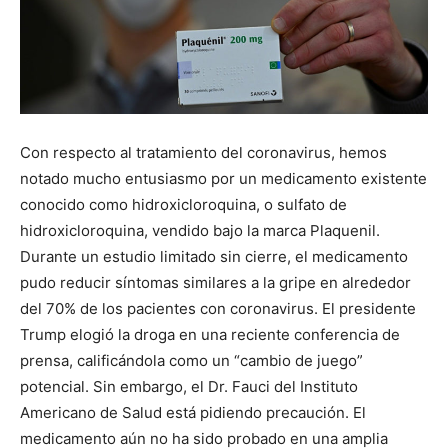
Con respecto al tratamiento del coronavirus, hemos
notado mucho entusiasmo por un medicamento existente
conocido como hidroxicloroquina, o sulfato de
hidroxicloroquina, vendido bajo la marca Plaquenil.
Durante un estudio limitado sin cierre, el medicamento
pudo reducir síntomas similares a la gripe en alrededor
del 70% de los pacientes con coronavirus. El presidente
Trump elogió la droga en una reciente conferencia de
prensa, calificándola como un “cambio de juego”
potencial. Sin embargo, el Dr. Fauci del Instituto
Americano de Salud está pidiendo precaución. El
medicamento aún no ha sido probado en una amplia