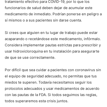
tratamiento efectivo para COVID-19, por lo que los
funcionarios de salud deben dejar de acumular este
medicamento de inmediato. Podrían ponerse en peligro a
sí mismos o a sus pacientes sin darse cuenta.
Si crees que alguien en tu lugar de trabajo puede estar
acaparando o recetándose este medicamento, infórmalo.
Considera implementar pautas estrictas para prescribir y
usar hidroxicloroquina en tu instalación para asegurarte
de que se use correctamente.
Por difícil que sea cuidar a pacientes con coronavirus sin
el equipo de seguridad adecuado, no permitas que tus
miedos te superen. Todavía necesitamos seguir los
protocolos adecuados y usar medicamentos de acuerdo
con las pautas de la FDA. Si todos seguimos las reglas,
todos superaremos esta crisis juntos.