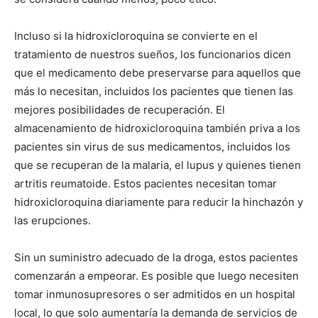
Incluso si la hidroxicloroquina se convierte en el
tratamiento de nuestros sueños, los funcionarios dicen
que el medicamento debe preservarse para aquellos que
más lo necesitan, incluidos los pacientes que tienen las
mejores posibilidades de recuperación. El
almacenamiento de hidroxicloroquina también priva a los
pacientes sin virus de sus medicamentos, incluidos los
que se recuperan de la malaria, el lupus y quienes tienen
artritis reumatoide. Estos pacientes necesitan tomar
hidroxicloroquina diariamente para reducir la hinchazón y
las erupciones.
Sin un suministro adecuado de la droga, estos pacientes
comenzarán a empeorar. Es posible que luego necesiten
tomar inmunosupresores o ser admitidos en un hospital
local, lo que solo aumentaría la demanda de servicios de