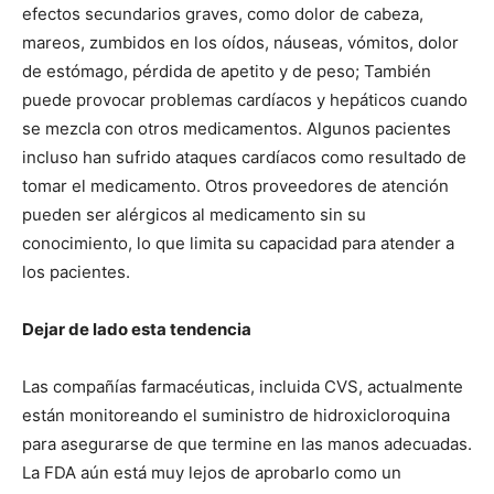
efectos secundarios graves, como dolor de cabeza,
mareos, zumbidos en los oídos, náuseas, vómitos, dolor
de estómago, pérdida de apetito y de peso; También
puede provocar problemas cardíacos y hepáticos cuando
se mezcla con otros medicamentos. Algunos pacientes
incluso han sufrido ataques cardíacos como resultado de
tomar el medicamento. Otros proveedores de atención
pueden ser alérgicos al medicamento sin su
conocimiento, lo que limita su capacidad para atender a
los pacientes.
Dejar de lado esta tendencia
Las compañías farmacéuticas, incluida CVS, actualmente
están monitoreando el suministro de hidroxicloroquina
para asegurarse de que termine en las manos adecuadas.
La FDA aún está muy lejos de aprobarlo como un