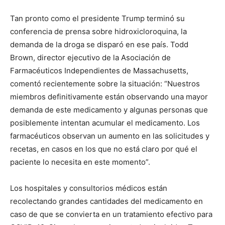
Tan pronto como el presidente Trump terminó su
conferencia de prensa sobre hidroxicloroquina, la
demanda de la droga se disparó en ese país. Todd
Brown, director ejecutivo de la Asociación de
Farmacéuticos Independientes de Massachusetts,
comentó recientemente sobre la situación: “Nuestros
miembros definitivamente están observando una mayor
demanda de este medicamento y algunas personas que
posiblemente intentan acumular el medicamento. Los
farmacéuticos observan un aumento en las solicitudes y
recetas, en casos en los que no está claro por qué el
paciente lo necesita en este momento”.
Los hospitales y consultorios médicos están
recolectando grandes cantidades del medicamento en
caso de que se convierta en un tratamiento efectivo para