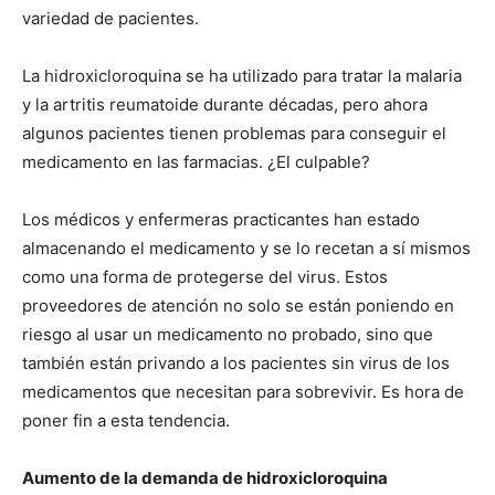
variedad de pacientes.
La hidroxicloroquina se ha utilizado para tratar la malaria
y la artritis reumatoide durante décadas, pero ahora
algunos pacientes tienen problemas para conseguir el
medicamento en las farmacias. ¿El culpable?
Los médicos y enfermeras practicantes han estado
almacenando el medicamento y se lo recetan a sí mismos
como una forma de protegerse del virus. Estos
proveedores de atención no solo se están poniendo en
riesgo al usar un medicamento no probado, sino que
también están privando a los pacientes sin virus de los
medicamentos que necesitan para sobrevivir. Es hora de
poner fin a esta tendencia.
Aumento de la demanda de hidroxicloroquina