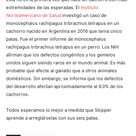
extremidades de las esperadas. El
Instituto
Norteamericano de Salud
investigó un caso de
monocephalus rachipagus tribrachius tetrapus en un
cachorro nacido en Argentina en 2016 que tenía cinco
patas. Fue el primer informe de monocephalus
rachipagus tribrachius tetrapus en un perro. Los NIH
afirman que los defectos congénitos y los gemelos
unidos siguen siendo raros en el mundo animal. Es más
probable que afecte al ganado que a otros animales
domésticos. Sin embargo, se informa que los defectos
del desarrollo afectan aproximadamente al 6.0% de los
cachorros.
Todos esperamos lo mejor a medida que Skipper
aprende a arreglárselas con sus seis patas.