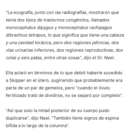
“La ecografía, junto con las radiografías, mostraron que
tenía dos tipos de trastornos congénitos, llamados
monocephalus dipygus y monocephalus rachipagus
dibrachius tetrapus, lo que significa que tiene una cabeza
y una cavidad torácica, pero dos regiones pélvicas, dos
vías urinarias inferiores, dos regiones reproductivas, dos
colas y seis patas, entre otras cosas”, dijo el Dr. Neel.
Ella aclaró en términos de lo que debió haberle sucedido
a Skipper en el útero, sugiriendo que probablemente era
parte de un par de gemelos, pero “cuando el óvulo
fertilizado trató de dividirse, no se separó por completo”.
“Así que solo la mitad posterior de su cuerpo pudo
duplicarse”, dijo Neel. “También tiene signos de espina
bífida a lo largo de la columna”.