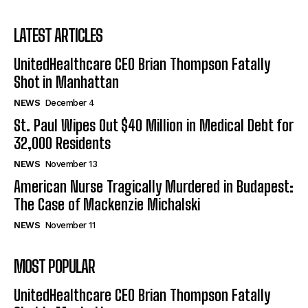
LATEST ARTICLES
UnitedHealthcare CEO Brian Thompson Fatally
Shot in Manhattan
NEWS
December 4
St. Paul Wipes Out $40 Million in Medical Debt for
32,000 Residents
NEWS
November 13
American Nurse Tragically Murdered in Budapest:
The Case of Mackenzie Michalski
NEWS
November 11
MOST POPULAR
UnitedHealthcare CEO Brian Thompson Fatally