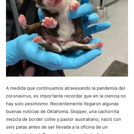
A medida que continuamos atravesando la pandemia del
coronavirus, es importante recordar que en la ciencia no
hay solo pesimismo. Recientemente llegaron algunas
buenas noticias de Oklahoma. Skipper, una cachorrita
mezcla de border collie y pastor australiano, nació con
seis patas antes de ser llevada a la oficina de un