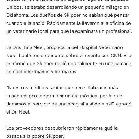
Unidos, se estaba desarrollando un pequeño milagro en
Oklahoma. Los dueños de Skipper no sabían qué pensar
cuando ella nació. Rápidamente la llevaron a la oficina de
un veterinario local para que la examinara un profesional.
La Dra. Tina Neel, propietaria del Hospital Veterinario
Neel, habló recientemente sobre el evento con CNN. Ella
confirmó que Skipper nació naturalmente en una camada
con ocho hermanos y hermanas.
“Nuestros médicos sabían que necesitábamos más
imágenes para determinar un diagnóstico, por lo que
donamos el servicio de una ecografía abdominal”, agregó
el Dr. Neel.
Los proveedores descubrieron rápidamente qué le
pasaba a la pobre Skipper.